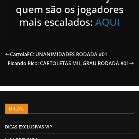
quem são os jogadores
mais escalados:
AQUI
CartolaFC: UNANIMIDADES RODADA #01
Ficando Rico: CARTOLETAS MIL GRAU RODADA #01
DICAS:
DICAS EXCLUSIVAS VIP