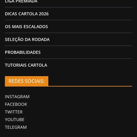
LIGA PREMIADA
DICAS CARTOLA 2026
OS MAIS ESCALADOS
SELEÇÃO DA RODADA
PROBABILIDADES
TUTORIAIS CARTOLA
REDES SOCIAIS:
INSTAGRAM
FACEBOOK
TWITTER
YOUTUBE
TELEGRAM