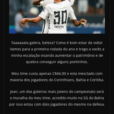
Faaaaaala galera, beleza? Como é bom estar de volta!
Vamos para a primeira rodada do ano e trago a vocês a
minha escalação visando aumentar o patrimônio e de
quebra conseguir alguns pontinhos.
Meu time custa apenas C$66,00 e esta mesclado com
maioria dos jogadores do Corinthians, Bahia e Coritiba.
Jean, um dos goleiros mais jovens do campeonato será
o muralha do meu time, acredito muito no SG do Bahia
por isso estou com dois jogadores do mesmo na defesa.