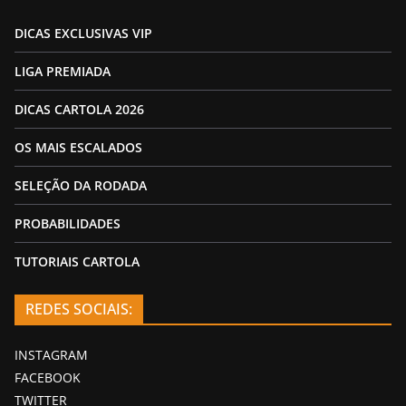
DICAS EXCLUSIVAS VIP
LIGA PREMIADA
DICAS CARTOLA 2026
OS MAIS ESCALADOS
SELEÇÃO DA RODADA
PROBABILIDADES
TUTORIAIS CARTOLA
REDES SOCIAIS:
INSTAGRAM
FACEBOOK
TWITTER