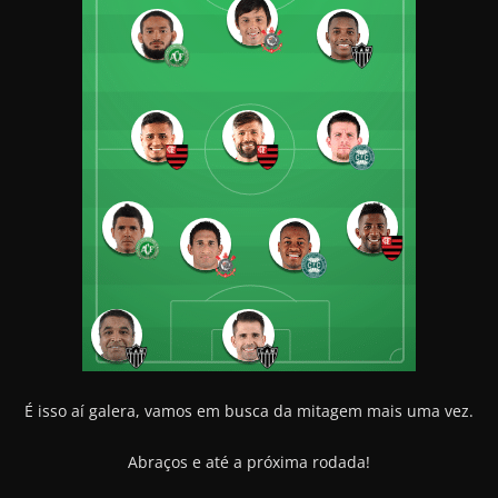
É isso aí galera, vamos em busca da mitagem mais uma vez.
Abraços e até a próxima rodada!