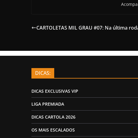
Acompan
CARTOLETAS MIL GRAU #07: Na última roda
DICAS:
DICAS EXCLUSIVAS VIP
LIGA PREMIADA
DICAS CARTOLA 2026
OS MAIS ESCALADOS