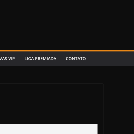
VAS VIP
LIGA PREMIADA
CONTATO