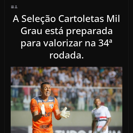
A Seleção Cartoletas Mil
Grau está preparada
para valorizar na 34ª
rodada.