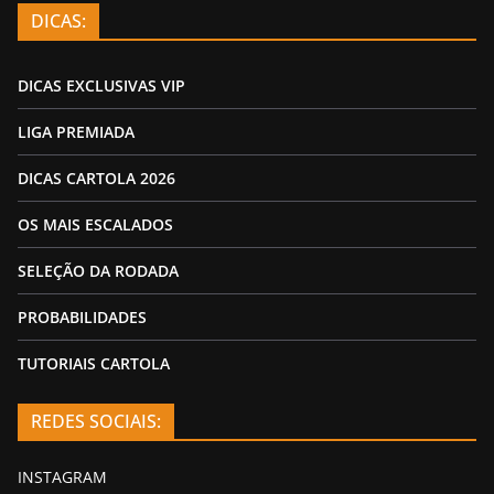
DICAS:
DICAS EXCLUSIVAS VIP
LIGA PREMIADA
DICAS CARTOLA 2026
OS MAIS ESCALADOS
SELEÇÃO DA RODADA
PROBABILIDADES
TUTORIAIS CARTOLA
REDES SOCIAIS:
INSTAGRAM