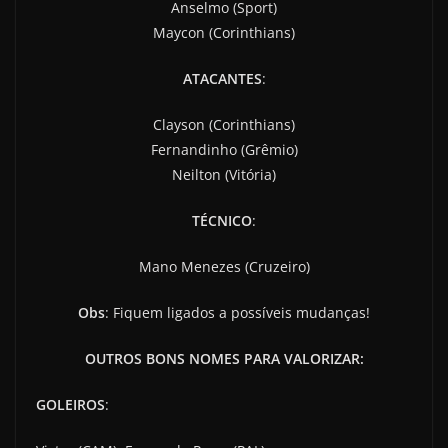
Anselmo (Sport)
Maycon (Corinthians)
ATACANTES
:
Clayson (Corinthians)
Fernandinho (Grêmio)
Neilton (Vitória)
TÉCNICO
:
Mano Menezes (Cruzeiro)
Obs
: Fiquem ligados a possíveis mudanças!
OUTROS BONS NOMES PARA VALORIZAR:
GOLEIROS
: