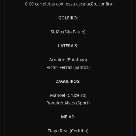
10,00 cartoletas com essa escalação, confira:
GOLEIRO
:
Sidão (São Paulo)
LATERAIS
:
Arnaldo (Botafogo)
Victor Ferraz (Santos)
ZAGUEIROS
:
Manoel (Cruzeiro)
Ronaldo Alves (Sport)
MEIAS
:
Tiago Real (Coritiba)