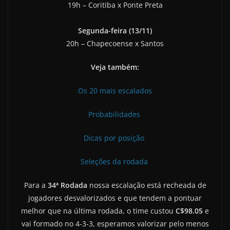
19h – Coritiba x Ponte Preta
Segunda-feira (13/11)
20h – Chapecoense x Santos
Veja também:
Os 20 mais escalados
Probabilidades
Dicas por posição
Seleções da rodada
Para a
34ª Rodada
nossa escalação está recheada de
jogadores desvalorizados e que tendem a pontuar
melhor que na última rodada, o time custou
C$98.05
e
vai formado no 4-3-3, esperamos valorizar pelo menos