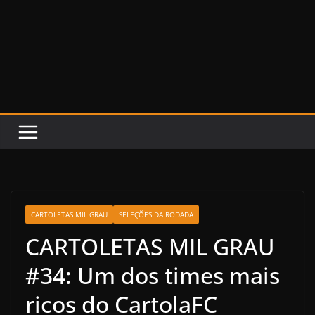
CARTOLETAS MIL GRAU
SELEÇÕES DA RODADA
CARTOLETAS MIL GRAU
#34: Um dos times mais
ricos do CartolaFC