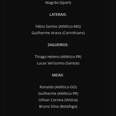
Magrão (Sport)
LATERAIS
:
Fábio Santos (Atlético-MG)
Guilherme Arana (Corinthians)
ZAGUEIROS
:
Thiago Heleno (Atlético-PR)
Lucas Veríssimo (Santos)
MEIAS
:
Ronaldo (Atlético-GO)
Guilherme (Atlético-PR)
Uillian Correia (Vitória)
Bruno Silva (Botafogo)