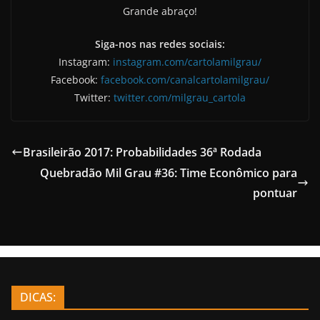
Grande abraço!
Siga-nos nas redes sociais:
Instagram:
instagram.com/cartolamilgrau/
Facebook:
facebook.com/canalcartolamilgrau/
Twitter:
twitter.com/milgrau_cartola
Brasileirão 2017: Probabilidades 36ª Rodada
Quebradão Mil Grau #36: Time Econômico para
pontuar
DICAS: