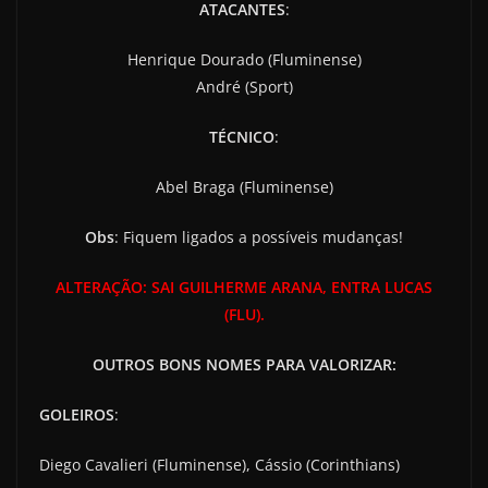
ATACANTES
:
Henrique Dourado (Fluminense)
André (Sport)
TÉCNICO
:
Abel Braga (Fluminense)
Obs
: Fiquem ligados a possíveis mudanças!
ALTERAÇÃO: SAI GUILHERME ARANA, ENTRA LUCAS
(FLU).
OUTROS BONS NOMES PARA VALORIZAR:
GOLEIROS
:
Diego Cavalieri (Fluminense), Cássio (Corinthians)