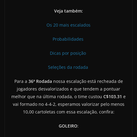
Veja também:
Os 20 mais escalados
Probabilidades
Dicas por posição
Seleções da rodada
Para a
36ª Rodada
nossa escalação está recheada de
jogadores desvalorizados e que tendem a pontuar
melhor que na última rodada, o time custou
C$103.31
e
vai formado no 4-4-2, esperamos valorizar pelo menos
10,00 cartoletas com essa escalação, confira:
GOLEIRO
: