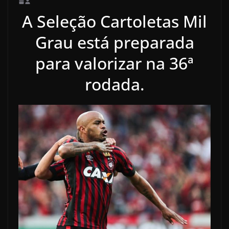
A Seleção Cartoletas Mil
Grau está preparada
para valorizar na 36ª
rodada.