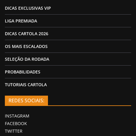
DICAS EXCLUSIVAS VIP
LIGA PREMIADA
DICAS CARTOLA 2026
OS MAIS ESCALADOS
SELEÇÃO DA RODADA
PROBABILIDADES
TUTORIAIS CARTOLA
REDES SOCIAIS:
INSTAGRAM
FACEBOOK
TWITTER