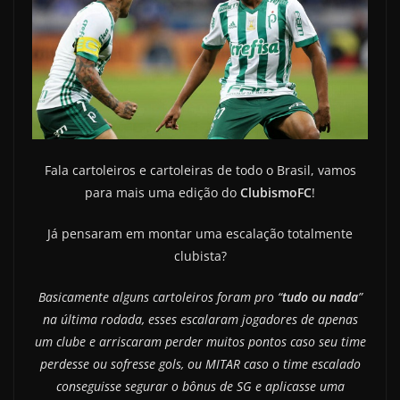
Fala cartoleiros e cartoleiras de todo o Brasil, vamos
para mais uma edição do
ClubismoFC
!
Já pensaram em montar uma escalação totalmente
clubista?
Basicamente alguns cartoleiros foram pro “
tudo ou nada
”
na última rodada, esses escalaram jogadores de apenas
um clube e arriscaram perder muitos pontos caso seu time
perdesse ou sofresse gols, ou MITAR caso o time escalado
conseguisse segurar o bônus de SG e aplicasse uma