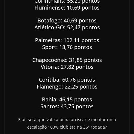
Corinthians: 55,20 pontos
Fluminense: 10,69 pontos
Botafogo: 40,69 pontos
Atlético-GO: 52,47 pontos
Palmeiras: 102,11 pontos
Sport: 18,76 pontos
Chapecoense: 31,85 pontos
Vitória: 27,82 pontos
Coritiba: 60,76 pontos
Flamengo: 22,25 pontos
Bahia: 46,15 pontos
Santos: 43,75 pontos
E aí, será que vale a pena arriscar e montar uma
escalação 100% clubista na 36ª rodada?