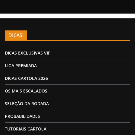
DICAS:
DICAS EXCLUSIVAS VIP
LIGA PREMIADA
DICAS CARTOLA 2026
OS MAIS ESCALADOS
SELEÇÃO DA RODADA
PROBABILIDADES
TUTORIAIS CARTOLA