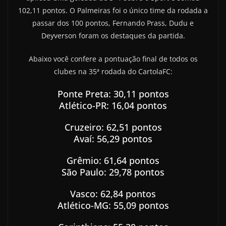
102,11 pontos. O Palmeiras foi o único time da rodada a
passar dos 100 pontos, Fernando Prass, Dudu e
Deyverson foram os destaques da partida.
Abaixo você confere a pontuação final de todos os
clubes na 35ª rodada do CartolaFC:
Ponte Preta: 30,11 pontos
Atlético-PR: 16,04 pontos
Cruzeiro: 62,51 pontos
Avaí: 56,29 pontos
Grêmio: 61,64 pontos
São Paulo: 29,78 pontos
Vasco: 62,84 pontos
Atlético-MG: 55,09 pontos