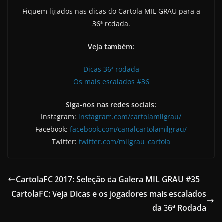
Fiquem ligados nas dicas do Cartola MIL GRAU para a
36ª rodada.
Veja também:
Dicas 36ª rodada
Os mais escalados #36
Siga-nos nas redes sociais:
Instagram:
instagram.com/cartolamilgrau/
Facebook:
facebook.com/canalcartolamilgrau/
Twitter:
twitter.com/milgrau_cartola
CartolaFC 2017: Seleção da Galera MIL GRAU #35
CartolaFC: Veja Dicas e os jogadores mais escalados
da 36ª Rodada