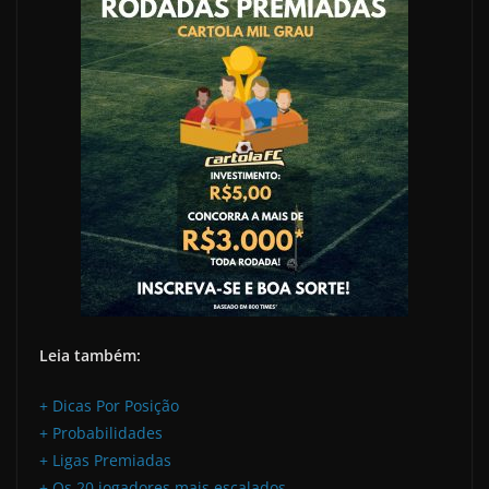
Leia também:
+ Dicas Por Posição
+ Probabilidades
+ Ligas Premiadas
+ Os 20 jogadores mais escalados