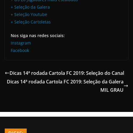
+ Seleção da Galera
+ Seleção Youtube
+ Seleção Cartoletas
Nos siga nas redes sociais:
Instagram
Facebook
Dicas 14ª rodada Cartola FC 2019: Seleção do Canal
Dicas 14ª rodada Cartola FC 2019: Seleção da Galera
MIL GRAU