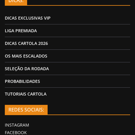
DICAS:
DICAS EXCLUSIVAS VIP
LIGA PREMIADA
DICAS CARTOLA 2026
OS MAIS ESCALADOS
SELEÇÃO DA RODADA
PROBABILIDADES
TUTORIAIS CARTOLA
REDES SOCIAIS:
INSTAGRAM
FACEBOOK