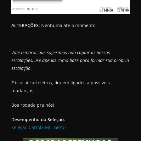
ALTERAÇÕES
: Nenhuma até o momento.
Vale lembrar que sugerimos não copiar as nossas
escalações, use apenas como base para formar sua própria
escalação
.
É isso aí cartoleiros, fiquem ligados a possíveis
mudanças!
Boa rodada pra nós!
Desempenho da Seleção:
Seleção Cartola MIL GRAU