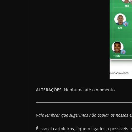
ALTERAÇÕES
: Nenhuma até o momento.
Vale lembrar que sugerimos não copiar as nossas e
É isso aí cartoleiros, fiquem ligados a possíveis