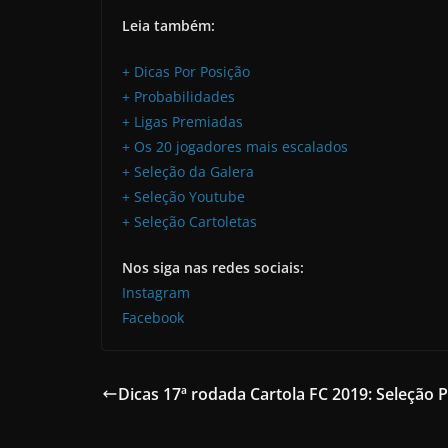
Leia também:
+ Dicas Por Posição
+ Probabilidades
+ Ligas Premiadas
+ Os 20 jogadores mais escalados
+ Seleção da Galera
+ Seleção Youtube
+ Seleção Cartoletas
Nos siga nas redes sociais:
Instagram
Facebook
Dicas 17ª rodada Cartola FC 2019: Seleção 