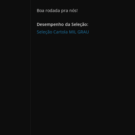
Boa rodada pra nós!
Desempenho da Seleção:
Seleção Cartola MIL GRAU