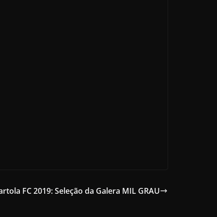
artola FC 2019: Seleção da Galera MIL GRAU