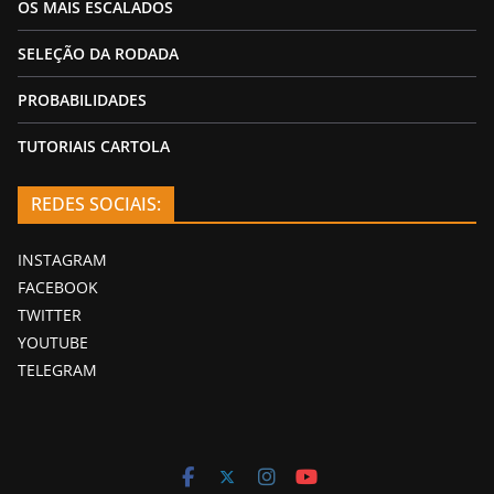
OS MAIS ESCALADOS
SELEÇÃO DA RODADA
PROBABILIDADES
TUTORIAIS CARTOLA
REDES SOCIAIS:
INSTAGRAM
FACEBOOK
TWITTER
YOUTUBE
TELEGRAM