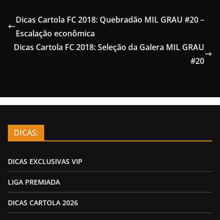
Dicas Cartola FC 2018: Quebradão MIL GRAU #20 –
Escalação econômica
Dicas Cartola FC 2018: Seleção da Galera MIL GRAU
#20
DICAS:
DICAS EXCLUSIVAS VIP
LIGA PREMIADA
DICAS CARTOLA 2026