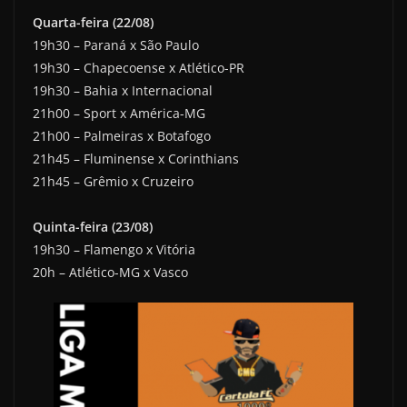
Quarta-feira (22/08)
19h30 – Paraná x São Paulo
19h30 – Chapecoense x Atlético-PR
19h30 – Bahia x Internacional
21h00 – Sport x América-MG
21h00 – Palmeiras x Botafogo
21h45 – Fluminense x Corinthians
21h45 – Grêmio x Cruzeiro
Quinta-feira (23/08)
19h30 – Flamengo x Vitória
20h – Atlético-MG x Vasco