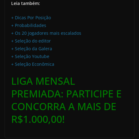
Leia também:
+ Dicas Por Posição
+ Probabilidades
+ Os 20 jogadores mais escalados
+ Seleção do editor
+ Seleção da Galera
+ Seleção Youtube
+ Seleção Econômica
LIGA MENSAL
PREMIADA: PARTICIPE E
CONCORRA A MAIS DE
R$1.000,00!