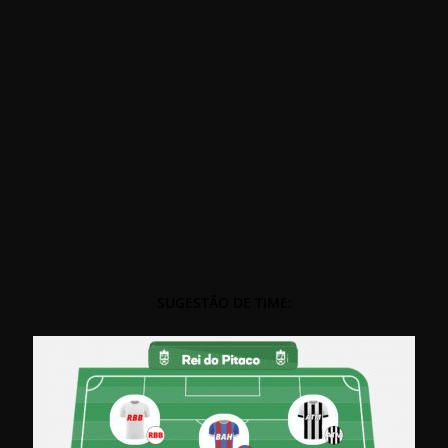
SUGESTÃO DE TIME: