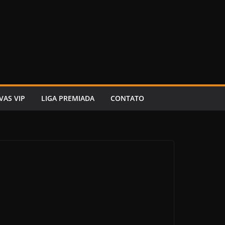
VAS VIP
LIGA PREMIADA
CONTATO