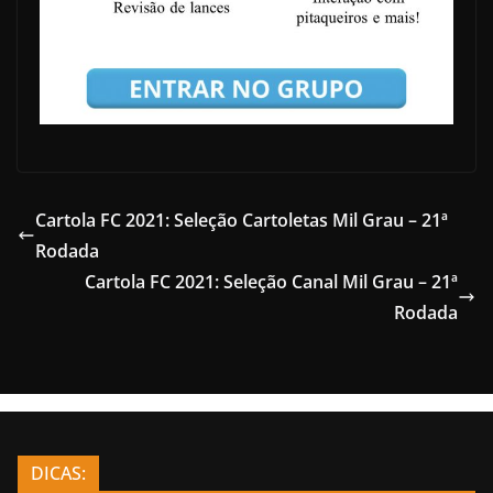
Cartola FC 2021: Seleção Cartoletas Mil Grau – 21ª
Rodada
Cartola FC 2021: Seleção Canal Mil Grau – 21ª
Rodada
DICAS: