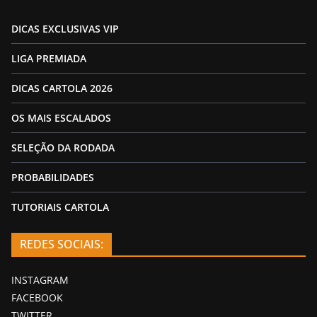
DICAS EXCLUSIVAS VIP
LIGA PREMIADA
DICAS CARTOLA 2026
OS MAIS ESCALADOS
SELEÇÃO DA RODADA
PROBABILIDADES
TUTORIAIS CARTOLA
REDES SOCIAIS:
INSTAGRAM
FACEBOOK
TWITTER