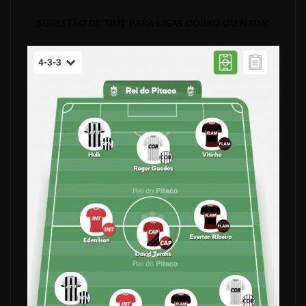
SUGESTÃO DE TIME PARA LIGAS DOBRO OU NADA: