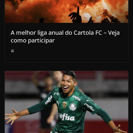
A melhor liga anual do Cartola FC – Veja
como participar