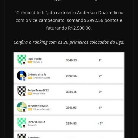
“Grêmio dite fc”, do cartoleiro Anderson Duarte ficou
com o vice-campeonato, somando 2992.56 pontos e
faturando R$2.500,00.
Confira o ranking com os 20 primeiros colocados da liga: