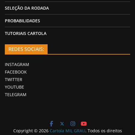
SELEÇÃO DA RODADA
PROBABILIDADES
TUTORIAIS CARTOLA
REDES SOCIAIS:
INSTAGRAM
FACEBOOK
TWITTER
YOUTUBE
TELEGRAM
Copyright © 2026
Cartola MIL GRAU
. Todos os direitos