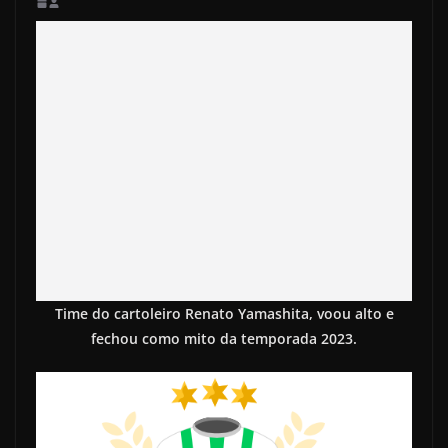
Time do cartoleiro Renato Yamashita, voou alto e
fechou como mito da temporada 2023.