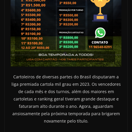
Cartoleiros de diversas partes do Brasil disputaram a
liga premiada cartola mil grau em 2023. Os vencedores
de cada mês e dos turnos, além dos maiores em
cartoletas e ranking geral tiveram grande destaque e
faturaram alto durante o ano. Agora, aguardam
ansiosamente pela próxima temporada para brigarem
novamente pelo título.