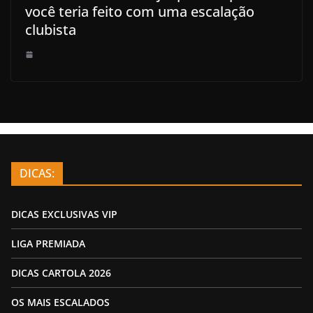
você teria feito com uma escalação
clubista
DICAS:
DICAS EXCLUSIVAS VIP
LIGA PREMIADA
DICAS CARTOLA 2026
OS MAIS ESCALADOS