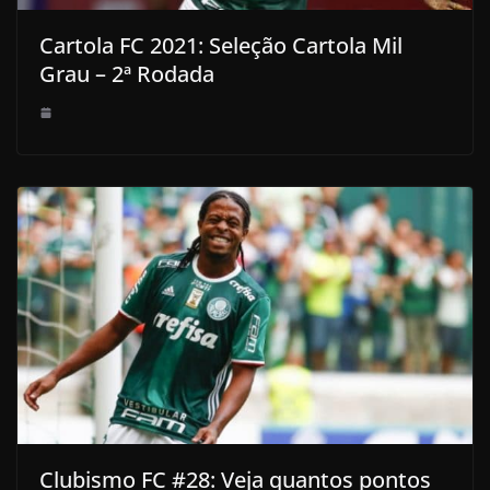
Cartola FC 2021: Seleção Cartola Mil
Grau – 2ª Rodada
Clubismo FC #28: Veja quantos pontos