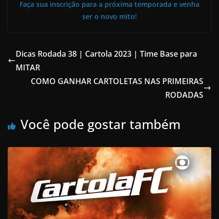
Faça sua inscrição para a próxima temporada e venha
ser o novo mito!
Dicas Rodada 38 | Cartola 2023 | Time Base para
MITAR
COMO GANHAR CARTOLETAS NAS PRIMEIRAS
RODADAS
Você pode gostar também