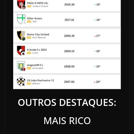
OUTROS DESTAQUES:
MAIS RICO