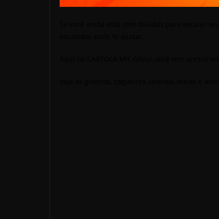
Se você ainda está com dúvidas para escalar seu
escalados pode te ajudar.
Aqui no CARTOLA MIL GRAU, você tem acesso em 
Veja os goleiros, zagueiros, laterais, meias e a