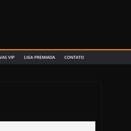
VAS VIP
LIGA PREMIADA
CONTATO