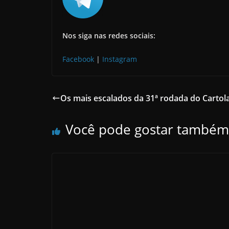
Nos siga nas redes sociais:
Facebook
|
Instagram
Os mais escalados da 31ª rodada do Cartol
Você pode gostar também