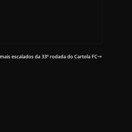
mais escalados da 33ª rodada do Cartola FC