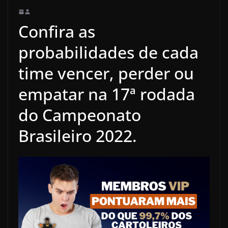
Confira as
probabilidades de cada
time vencer, perder ou
empatar na 17ª rodada
do Campeonato
Brasileiro 2022.