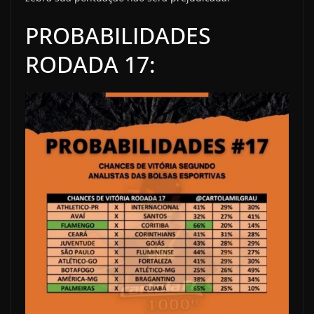
PROBABILIDADES
RODADA 17: