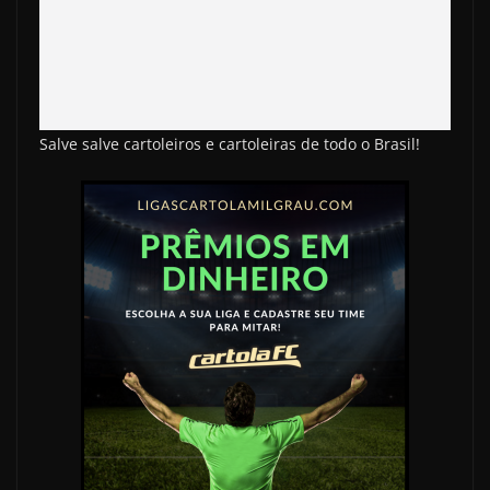
Salve salve cartoleiros e cartoleiras de todo o Brasil!