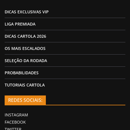
DICAS EXCLUSIVAS VIP
LIGA PREMIADA
DICAS CARTOLA 2026
OS MAIS ESCALADOS
SELEÇÃO DA RODADA
PROBABILIDADES
TUTORIAIS CARTOLA
REDES SOCIAIS:
INSTAGRAM
FACEBOOK
TWITTER