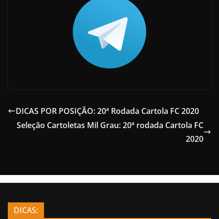
DICAS POR POSIÇÃO: 20ª Rodada Cartola FC 2020
Seleção Cartoletas Mil Grau: 20ª rodada Cartola FC
2020
DICAS: