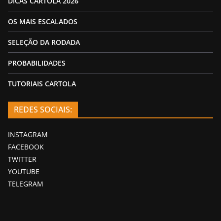
DICAS CARTOLA 2026
OS MAIS ESCALADOS
SELEÇÃO DA RODADA
PROBABILIDADES
TUTORIAIS CARTOLA
REDES SOCIAIS:
INSTAGRAM
FACEBOOK
TWITTER
YOUTUBE
TELEGRAM