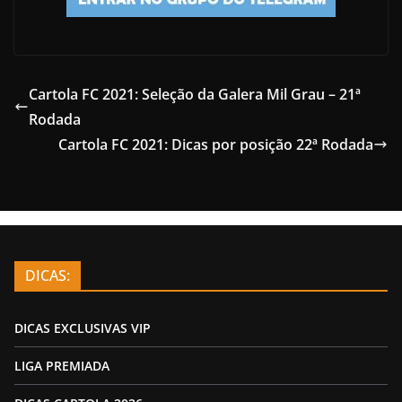
Cartola FC 2021: Seleção da Galera Mil Grau – 21ª
Rodada
Cartola FC 2021: Dicas por posição 22ª Rodada
DICAS:
DICAS EXCLUSIVAS VIP
LIGA PREMIADA