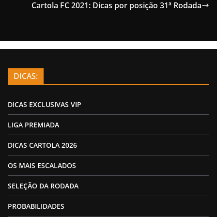
Cartola FC 2021: Dicas por posição 31ª Rodada
DICAS:
DICAS EXCLUSIVAS VIP
LIGA PREMIADA
DICAS CARTOLA 2026
OS MAIS ESCALADOS
SELEÇÃO DA RODADA
PROBABILIDADES