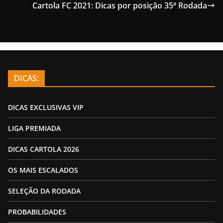
Cartola FC 2021: Dicas por posição 35ª Rodada
DICAS:
DICAS EXCLUSIVAS VIP
LIGA PREMIADA
DICAS CARTOLA 2026
OS MAIS ESCALADOS
SELEÇÃO DA RODADA
PROBABILIDADES