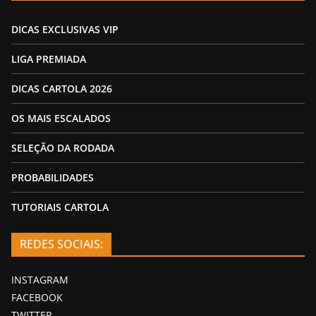
DICAS EXCLUSIVAS VIP
LIGA PREMIADA
DICAS CARTOLA 2026
OS MAIS ESCALADOS
SELEÇÃO DA RODADA
PROBABILIDADES
TUTORIAIS CARTOLA
REDES SOCIAIS:
INSTAGRAM
FACEBOOK
TWITTER