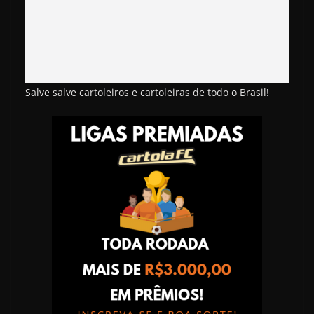
Salve salve cartoleiros e cartoleiras de todo o Brasil!