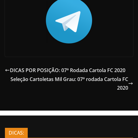
DICAS POR POSIÇÃO: 07ª Rodada Cartola FC 2020
Seleção Cartoletas Mil Grau: 07ª rodada Cartola FC
2020
DICAS: