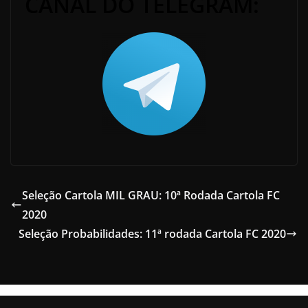
CANAL DO TELEGRAM:
Seleção Cartola MIL GRAU: 10ª Rodada Cartola FC
2020
Seleção Probabilidades: 11ª rodada Cartola FC 2020