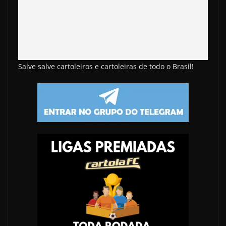
Salve salve cartoleiros e cartoleiras de todo o Brasil!