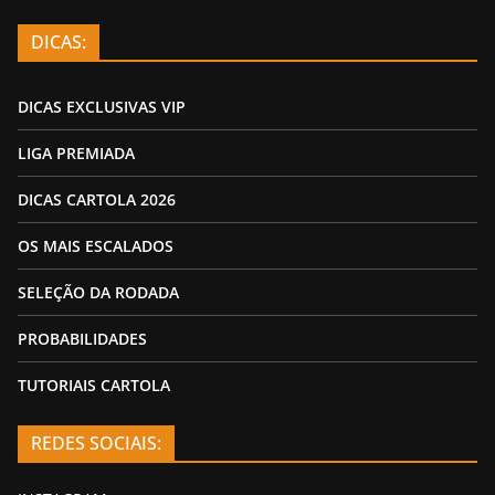
DICAS:
DICAS EXCLUSIVAS VIP
LIGA PREMIADA
DICAS CARTOLA 2026
OS MAIS ESCALADOS
SELEÇÃO DA RODADA
PROBABILIDADES
TUTORIAIS CARTOLA
REDES SOCIAIS: