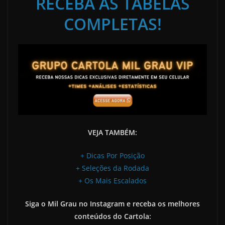
RECEBA AS TABELAS
COMPLETAS!
VEJA TAMBÉM:
+ Dicas Por Posição
+ Seleções da Rodada
+ Os Mais Escalados
Siga o Mil Grau no Instagram e receba os melhores
conteúdos do Cartola: