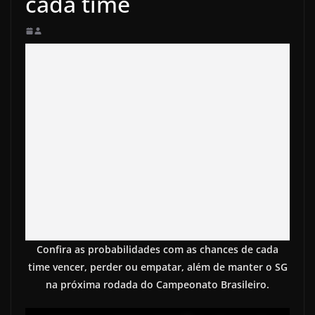
cada time
Confira as probabilidades com as chances de cada
time vencer, perder ou empatar, além de manter o SG
na próxima rodada do Campeonato Brasileiro.