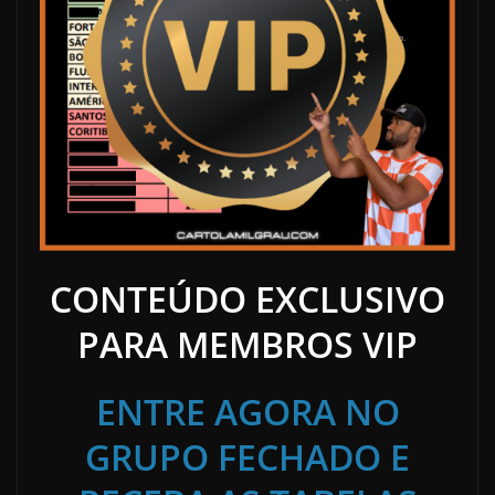
CONTEÚDO EXCLUSIVO
PARA MEMBROS VIP
ENTRE AGORA NO
GRUPO FECHADO E