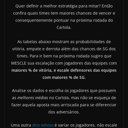
Quer definir a melhor estratégia para mitar?
Então
confira quais times tem maiores chances de vencer e
consequentemente pontuar na próxima rodada do
Cartola.
As tabelas abaixo mostram as probabilidades de
vitória, empate e derrota além das chances de SG dos
times.
Para ir bem na próxima rodada sugiro que
MESCLE sua escalação com jogadores das equipes com
maiores % de vitória, e escale defensores das equipes
com maiores % de SG.
Analise os dados e escolha os jogadores que possuem
as
melhores médias
no Cartola, mas não se esqueça de
fazer aquela aposta mais arriscada para se diferenciar
dos adversários.
Uma outra
dica valiosa
é variar os jogadores, não escale