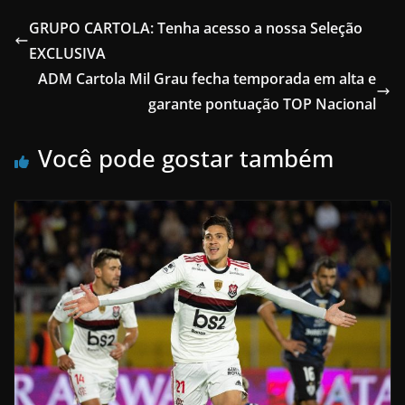
GRUPO CARTOLA: Tenha acesso a nossa Seleção
EXCLUSIVA
ADM Cartola Mil Grau fecha temporada em alta e
garante pontuação TOP Nacional
Você pode gostar também