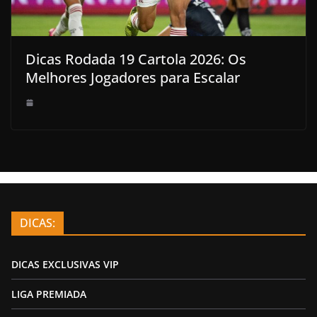
Dicas Rodada 19 Cartola 2026: Os
Melhores Jogadores para Escalar
DICAS:
DICAS EXCLUSIVAS VIP
LIGA PREMIADA