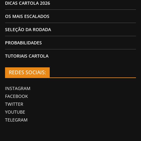
DICAS CARTOLA 2026
OS MAIS ESCALADOS
SELEÇÃO DA RODADA
PROBABILIDADES
TUTORIAIS CARTOLA
REDES SOCIAIS:
INSTAGRAM
FACEBOOK
TWITTER
YOUTUBE
TELEGRAM