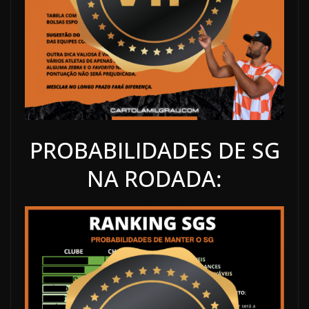
PROBABILIDADES DE SG
NA RODADA: