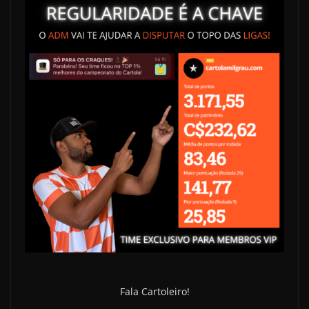
Fala Cartoleiro!