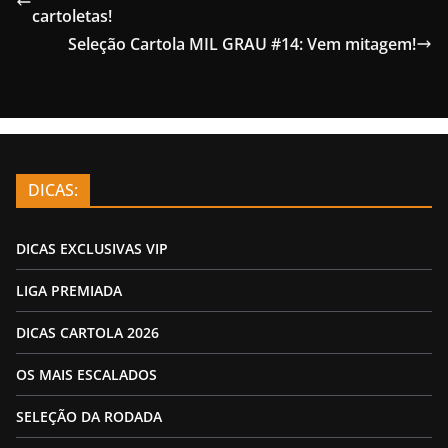
cartoletas!
Seleção Cartola MIL GRAU #14: Vem mitagem!
DICAS:
DICAS EXCLUSIVAS VIP
LIGA PREMIADA
DICAS CARTOLA 2026
OS MAIS ESCALADOS
SELEÇÃO DA RODADA