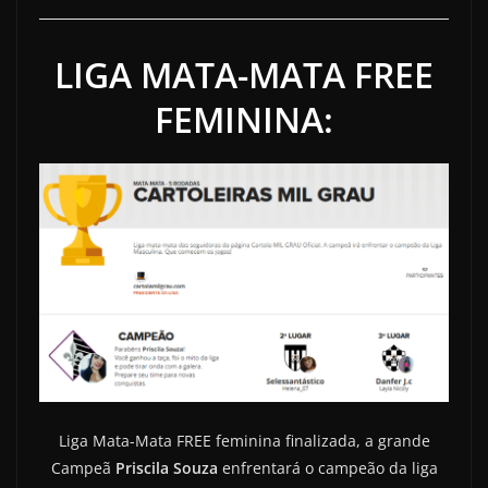
LIGA MATA-MATA FREE
FEMININA:
Liga Mata-Mata FREE feminina finalizada, a grande
Campeã
Priscila Souza
enfrentará o campeão da liga