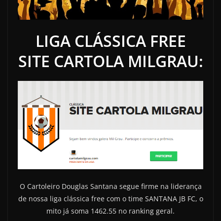
LIGA CLÁSSICA FREE
SITE CARTOLA MILGRAU:
O Cartoleiro Douglas Santana segue firme na liderança
de nossa liga clássica free com o time SANTANA JB FC, o
mito já soma 1462.55 no ranking geral.