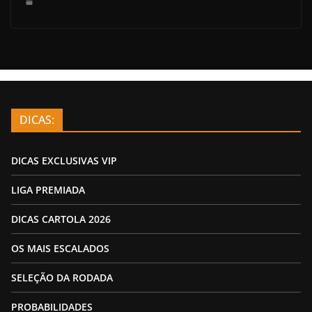
DICAS:
DICAS EXCLUSIVAS VIP
LIGA PREMIADA
DICAS CARTOLA 2026
OS MAIS ESCALADOS
SELEÇÃO DA RODADA
PROBABILIDADES