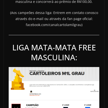
masculina e concorrerá ao prêmio de R$100,00.
(Aos campeões dessa liga: Entrem em contato conosco
através do e-mail ou através da fan page oficial:
facebook.com/canalcartolamilgrau)
LIGA MATA-MATA FREE
MASCULINA: