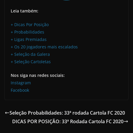
Leia também:
+ Dicas Por Posição
+ Probabilidades
+ Ligas Premiadas
+ Os 20 jogadores mais escalados
+ Seleção da Galera
+ Seleção Cartoletas
Nos siga nas redes sociais:
Instagram
Facebook
Seleção Probabilidades: 33ª rodada Cartola FC 2020
DICAS POR POSIÇÃO: 33ª Rodada Cartola FC 2020