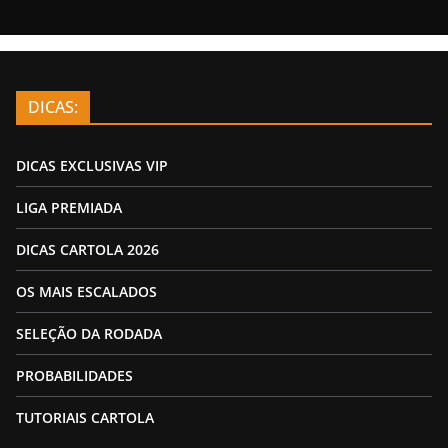
DICAS:
DICAS EXCLUSIVAS VIP
LIGA PREMIADA
DICAS CARTOLA 2026
OS MAIS ESCALADOS
SELEÇÃO DA RODADA
PROBABILIDADES
TUTORIAIS CARTOLA