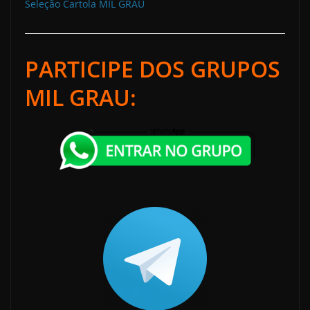
Seleção Cartola MIL GRAU
PARTICIPE DOS GRUPOS
MIL GRAU: