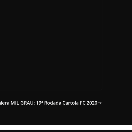
alera MIL GRAU: 19ª Rodada Cartola FC 2020