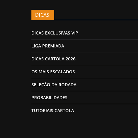
DICAS:
DICAS EXCLUSIVAS VIP
LIGA PREMIADA
DICAS CARTOLA 2026
OS MAIS ESCALADOS
SELEÇÃO DA RODADA
PROBABILIDADES
TUTORIAIS CARTOLA