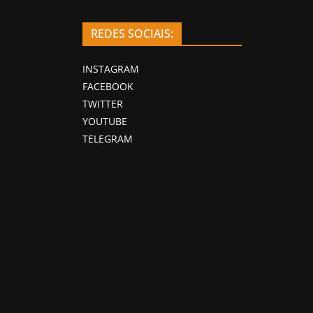
REDES SOCIAIS:
INSTAGRAM
FACEBOOK
TWITTER
YOUTUBE
TELEGRAM