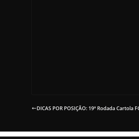
DICAS POR POSIÇÃO: 19ª Rodada Cartola F