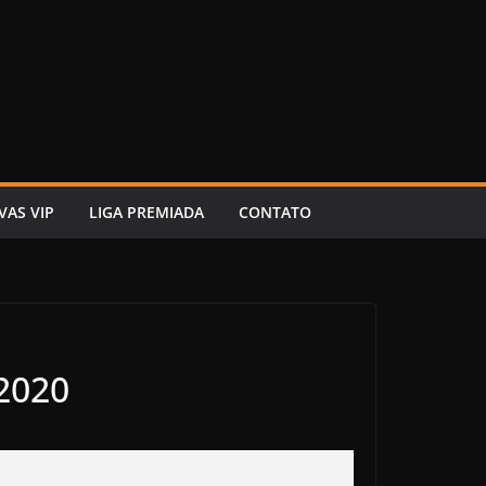
VAS VIP
LIGA PREMIADA
CONTATO
 2020