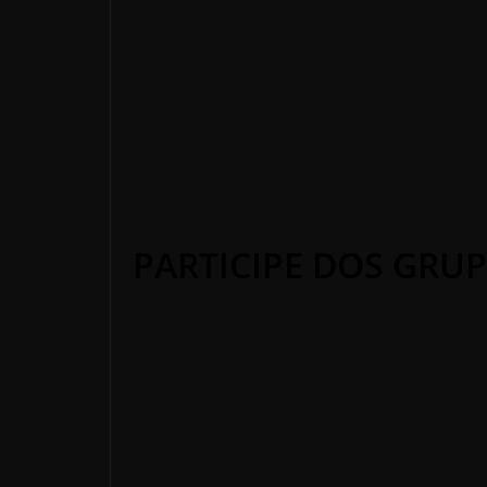
PARTICIPE DOS GRUP