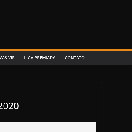
VAS VIP
LIGA PREMIADA
CONTATO
 2020