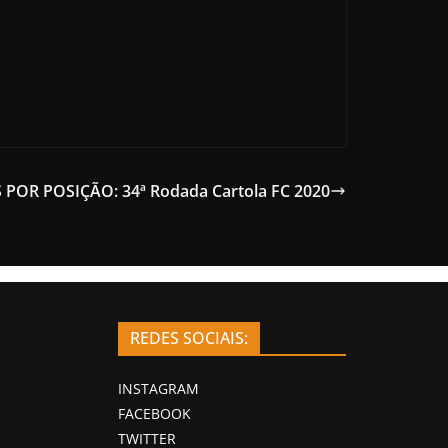
 POR POSIÇÃO: 34ª Rodada Cartola FC 2020
REDES SOCIAIS:
INSTAGRAM
FACEBOOK
TWITTER