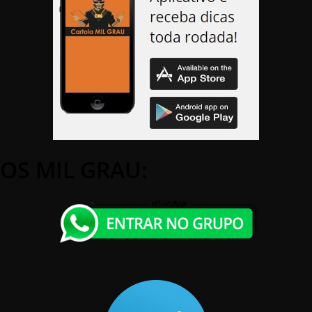
OS MIL GRAU: