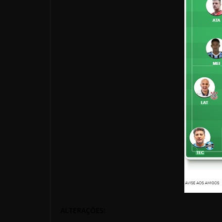
ALTERAÇÕES: