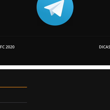
 FC 2020
DICAS