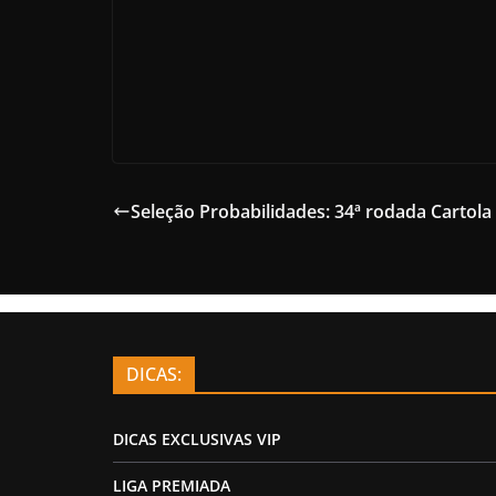
Seleção Probabilidades: 34ª rodada Cartola
DICAS:
DICAS EXCLUSIVAS VIP
LIGA PREMIADA