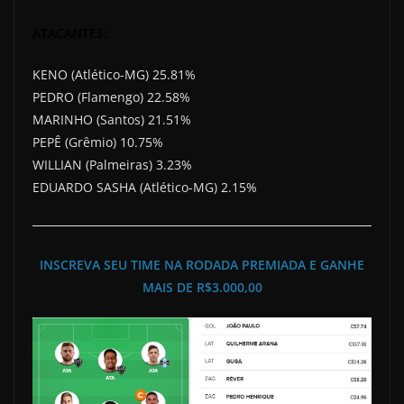
ATACANTES:
KENO (Atlético-MG) 25.81%
PEDRO (Flamengo) 22.58%
MARINHO (Santos) 21.51%
PEPÊ (Grêmio) 10.75%
WILLIAN (Palmeiras) 3.23%
EDUARDO SASHA (Atlético-MG) 2.15%
INSCREVA SEU TIME NA RODADA PREMIADA E GANHE
MAIS DE R$3.000,00