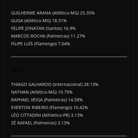
GUILHERME ARANA (Atlético-MG) 25.35%
GUGA (Atlético-MG) 18.31%
FELIPE JONATAN (Santos) 16.9%
MARCOS ROCHA (Palmeiras) 11.27%
FILIPE LUÍS (Flamengo) 7.04%
MEIAS:
THIAGO GALHARDO (Internacional) 28.13%
NATHAN (Atlético-MG) 19.79%
RAPHAEL VEIGA (Palmeiras) 14.58%
EVERTON RIBEIRO (Flamengo) 10.42%
LÉO CITTADINI (Athletico-PR) 3.13%
ZÉ RAFAEL (Palmeiras) 3.13%