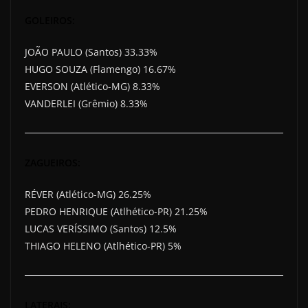
GOLEIROS:
JOÃO PAULO (Santos) 33.33%
HUGO SOUZA (Flamengo) 16.67%
EVERSON (Atlético-MG) 8.33%
VANDERLEI (Grêmio) 8.33%
ZAGUEIROS:
RÉVER (Atlético-MG) 26.25%
PEDRO HENRIQUE (Atlhético-PR) 21.25%
LUCAS VERÍSSIMO (Santos) 12.5%
THIAGO HELENO (Atlhético-PR) 5%
LATERAIS: