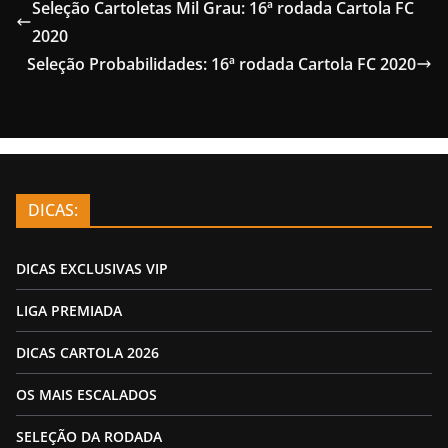
Seleção Cartoletas Mil Grau: 16ª rodada Cartola FC
2020
Seleção Probabilidades: 16ª rodada Cartola FC 2020
DICAS:
DICAS EXCLUSIVAS VIP
LIGA PREMIADA
DICAS CARTOLA 2026
OS MAIS ESCALADOS
SELEÇÃO DA RODADA