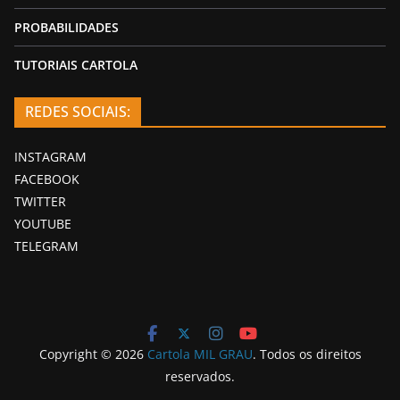
PROBABILIDADES
TUTORIAIS CARTOLA
REDES SOCIAIS:
INSTAGRAM
FACEBOOK
TWITTER
YOUTUBE
TELEGRAM
Copyright © 2026
Cartola MIL GRAU
. Todos os direitos
reservados.