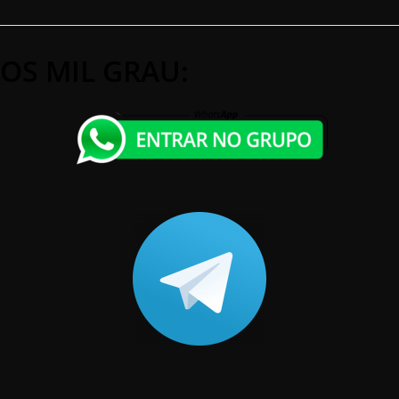
OS MIL GRAU: