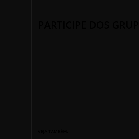
PARTICIPE DOS GRUP
VEJA TAMBÉM: