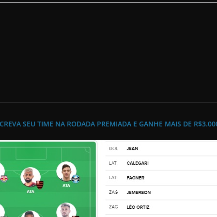
CREVA SEU TIME NA RODADA PREMIADA E GANHE MAIS DE R$3.00