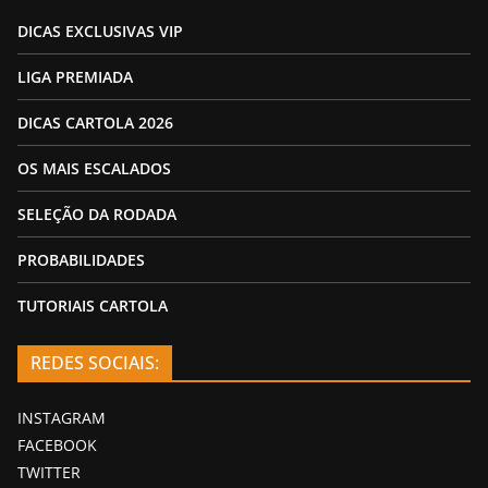
DICAS EXCLUSIVAS VIP
LIGA PREMIADA
DICAS CARTOLA 2026
OS MAIS ESCALADOS
SELEÇÃO DA RODADA
PROBABILIDADES
TUTORIAIS CARTOLA
REDES SOCIAIS:
INSTAGRAM
FACEBOOK
TWITTER