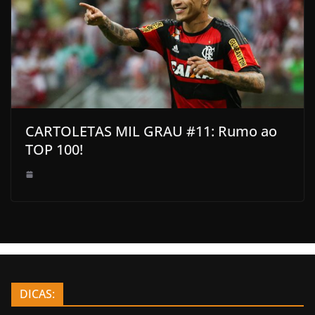
CARTOLETAS MIL GRAU #11: Rumo ao
TOP 100!
DICAS: