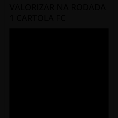
VALORIZAR NA RODADA
1 CARTOLA FC