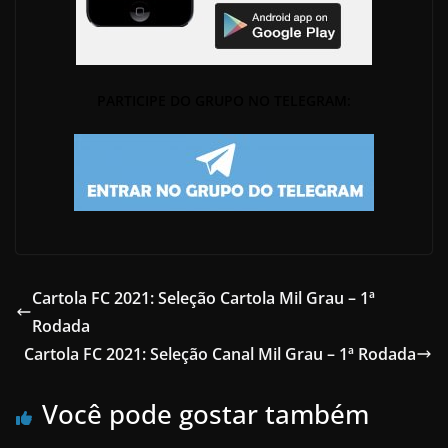
PARTICIPE DO GRUPO NO TELEGRAM:
Cartola FC 2021: Seleção Cartola Mil Grau – 1ª
Rodada
Cartola FC 2021: Seleção Canal Mil Grau – 1ª Rodada
Você pode gostar também