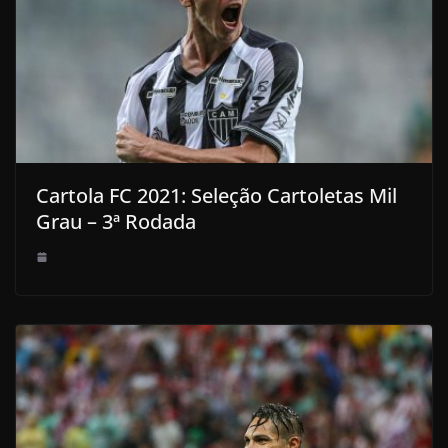
Cartola FC 2021: Seleção Cartoletas Mil
Grau – 3ª Rodada