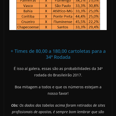
+ Times de 80,00 a 180,00 cartoletas para a
34ª Rodada
É isso aí galera, essas são as probabilidades da 34ª
rodada do Brasileirão 2017.
Boa mitagem a todos e que os números estejam a
nosso favor!
Obs:
Os dados das tabelas acima foram retirados de sites
profissionais de apostas, é sempre bom lembrar que são