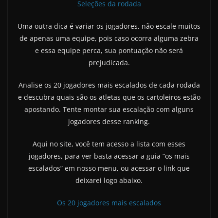
Seleções da rodada
Uma outra dica é variar os jogadores, não escale muitos
de apenas uma equipe, pois caso ocorra alguma zebra
e essa equipe perca, sua pontuação não será
prejudicada.
Analise os 20 jogadores mais escalados de cada rodada
e descubra quais são os atletas que os cartoleiros estão
apostando. Tente montar sua escalação com alguns
jogadores desse ranking.
Aqui no site, você tem acesso a lista com esses
jogadores, para ver basta acessar a guia “os mais
escalados” em nosso menu, ou acessar o link que
deixarei logo abaixo.
Os 20 jogadores mais escalados