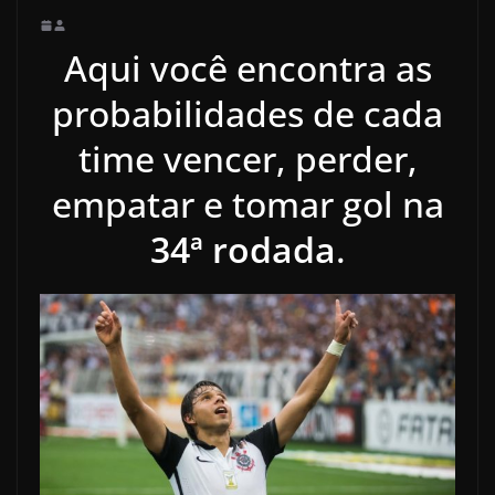
Aqui você encontra as
probabilidades de cada
time vencer, perder,
empatar e tomar gol na
34ª rodada
.