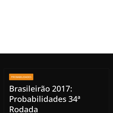
PROBABILIDADES
Brasileirão 2017:
Probabilidades 34ª
Rodada