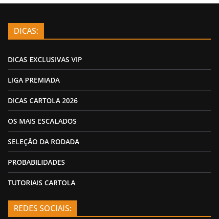
DICAS:
DICAS EXCLUSIVAS VIP
LIGA PREMIADA
DICAS CARTOLA 2026
OS MAIS ESCALADOS
SELEÇÃO DA RODADA
PROBABILIDADES
TUTORIAIS CARTOLA
REDES SOCIAIS: