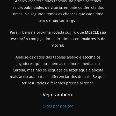
Abaixo você terá duas tabelas, na primeira temos
as
probabilidades de vitória
, empate ou derrota dos
times. Na segunda temos as chances que cada time
tem de
não tomar gol.
Para ir bem na próxima rodada sugiro que
MESCLE sua
escalação
com jogadores dos times com
maiores % de
vitória;
Analise os dados das tabelas abaixo e escolha os
jogadores que possuem as melhores médias no
Cartola, mas não se esqueça de fazer aquela aposta
mais arriscada para se diferenciar dos demais. Se quer
ter resultados diferentes precisa arriscar.
Veja também:
Dicas por posição