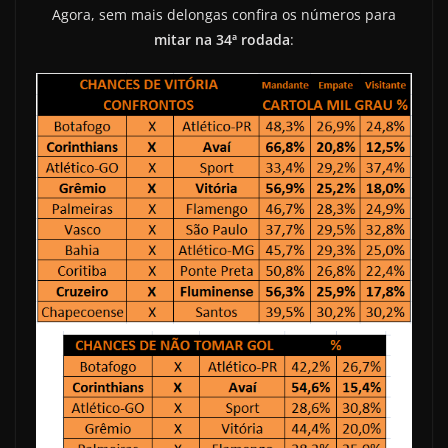
Agora, sem mais delongas confira os números para
mitar na 34ª rodada
: