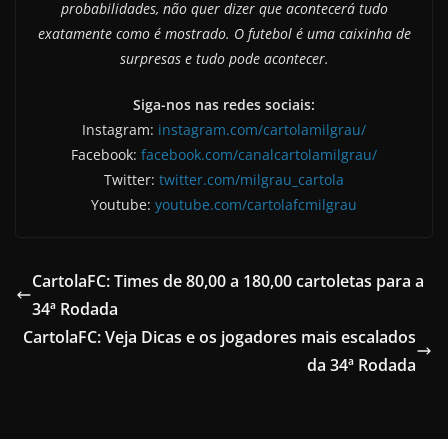
probabilidades, não quer dizer que acontecerá tudo
exatamente como é mostrado. O futebol é uma caixinha de
surpresas e tudo pode acontecer.
Siga-nos nas redes sociais:
Instagram:
instagram.com/cartolamilgrau/
Facebook:
facebook.com/canalcartolamilgrau/
Twitter:
twitter.com/milgrau_cartola
Youtube:
youtube.com/cartolafcmilgrau
CartolaFC: Times de 80,00 a 180,00 cartoletas para a
34ª Rodada
CartolaFC: Veja Dicas e os jogadores mais escalados
da 34ª Rodada