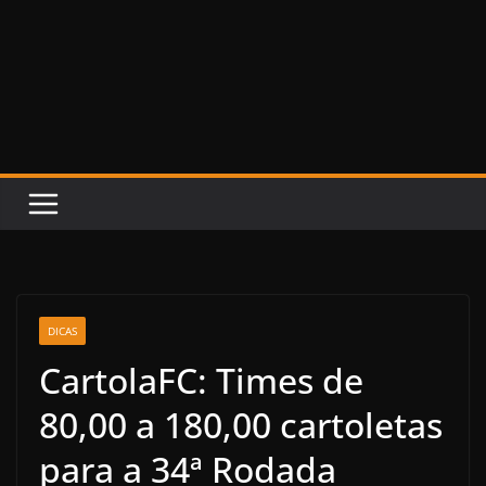
DICAS
CartolaFC: Times de
80,00 a 180,00 cartoletas
para a 34ª Rodada