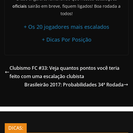
oficiais
sairão em breve, fiquem ligados! Boa rodada a
todos!
+ Os 20 jogadores mais escalados
+ Dicas Por Posição
Clubismo FC #33: Veja quantos pontos você teria
feito com uma escalação clubista
Brasileirão 2017: Probabilidades 34ª Rodada
DICAS: