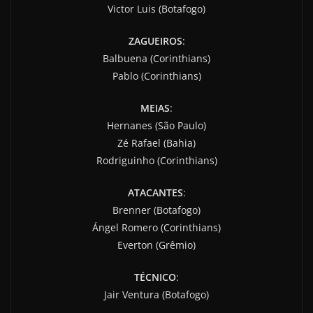
Victor Luis (Botafogo)
ZAGUEIROS
:
Balbuena (Corinthians)
Pablo (Corinthians)
MEIAS
:
Hernanes (São Paulo)
Zé Rafael (Bahia)
Rodriguinho (Corinthians)
ATACANTES
:
Brenner (Botafogo)
Ángel Romero (Corinthians)
Everton (Grêmio)
TÉCNICO
:
Jair Ventura (Botafogo)