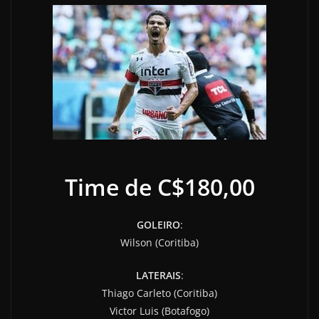
Time de C$180,00
GOLEIRO
:
Wilson (Coritiba)
LATERAIS
:
Thiago Carleto (Coritiba)
Victor Luis (Botafogo)