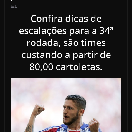
Confira dicas de
escalações para a 34ª
rodada, são times
custando a partir de
80,00 cartoletas.