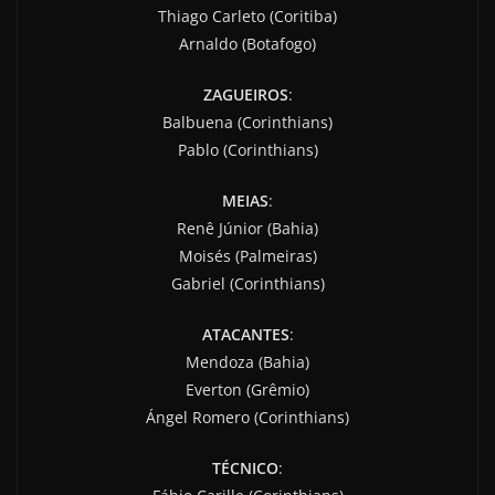
Thiago Carleto (Coritiba)
Arnaldo (Botafogo)
ZAGUEIROS
:
Balbuena (Corinthians)
Pablo (Corinthians)
MEIAS
:
Renê Júnior (Bahia)
Moisés (Palmeiras)
Gabriel (Corinthians)
ATACANTES
:
Mendoza (Bahia)
Everton (Grêmio)
Ángel Romero (Corinthians)
TÉCNICO
: