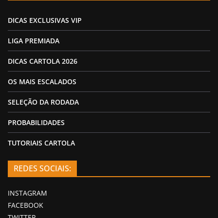
DICAS EXCLUSIVAS VIP
LIGA PREMIADA
DICAS CARTOLA 2026
OS MAIS ESCALADOS
SELEÇÃO DA RODADA
PROBABILIDADES
TUTORIAIS CARTOLA
REDES SOCIAIS:
INSTAGRAM
FACEBOOK
TWITTER