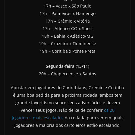
17h – Vasco x São Paulo
17h – Palmeiras x Flamengo
17h – Grêmio x Vitória
17h – Atlético-GO x Sport
18h – Bahia x Atlético-MG
19h – Cruzeiro x Fluminense
19h – Coritiba x Ponte Preta
Segunda-feira (13/11)
20h – Chapecoense x Santos
Apostar em jogadores do Corinthians, Grêmio e Coritiba
é uma boa pedida para a próxima rodada, ambos tem
grande favoritismo sobre seus adversários e devem
vencer seus jogos. Não deixe de conferir
os 20
jogadores mais escalados
da rodada para ver em quais
jogadores a maioria dos cartoleiros estão escalando.