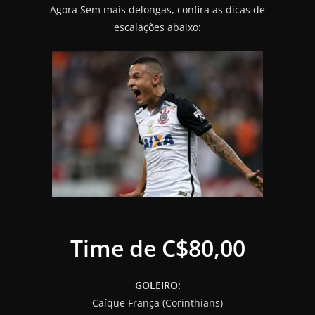
Agora Sem mais delongas, confira as dicas de
escalações abaixo:
Time de C$80,00
GOLEIRO:
Caíque França (Corinthians)