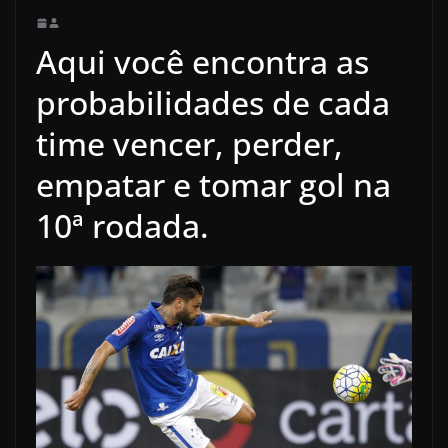
Aqui você encontra as
probabilidades de cada
time vencer, perder,
empatar e tomar gol na
10ª rodada.