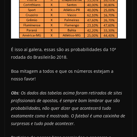
É isso aí galera, essas são as probabilidades da 10ª
rodada do Brasileirão 2018.
Boa mitagem a todos e que os números estejam a
nosso favor!
Obs
: Os dados das tabelas acima foram retirados de sites
profissionais de apostas, é sempre bom lembrar que são
probabilidades, não quer dizer que acontecerá tudo
exatamente como é mostrado. O futebol é uma caixinha de
surpresas e tudo pode acontecer.