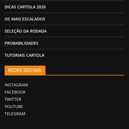
DICAS CARTOLA 2026
OS MAIS ESCALADOS
SELEÇÃO DA RODADA
PROBABILIDADES
TUTORIAIS CARTOLA
REDES SOCIAIS:
INSTAGRAM
FACEBOOK
TWITTER
YOUTUBE
TELEGRAM