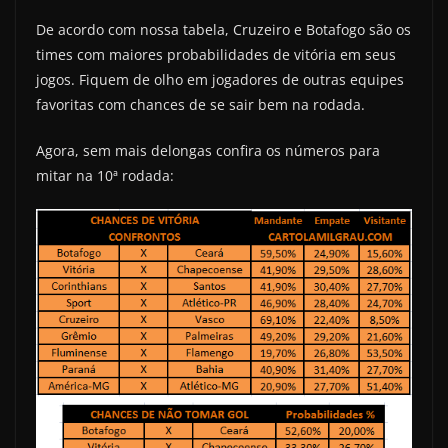
De acordo com nossa tabela, Cruzeiro e Botafogo são os
times com maiores probabilidades de vitória em seus
jogos. Fiquem de olho em jogadores de outras equipes
favoritas com chances de se sair bem na rodada.
Agora, sem mais delongas confira os números para
mitar na 10ª rodada: