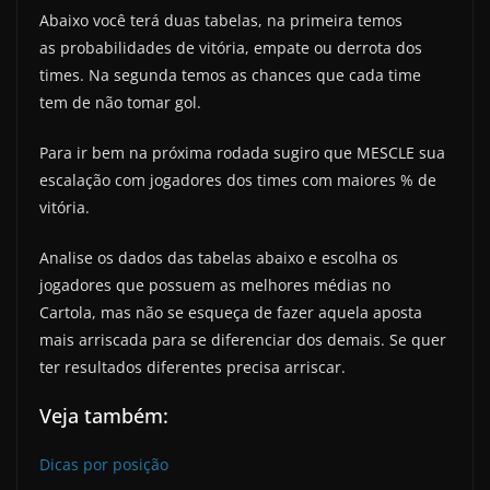
Abaixo você terá duas tabelas, na primeira temos
as probabilidades de vitória, empate ou derrota dos
times. Na segunda temos as chances que cada time
tem de não tomar gol.
Para ir bem na próxima rodada sugiro que MESCLE sua
escalação com jogadores dos times com maiores % de
vitória.
Analise os dados das tabelas abaixo e escolha os
jogadores que possuem as melhores médias no
Cartola, mas não se esqueça de fazer aquela aposta
mais arriscada para se diferenciar dos demais. Se quer
ter resultados diferentes precisa arriscar.
Veja também:
Dicas por posição