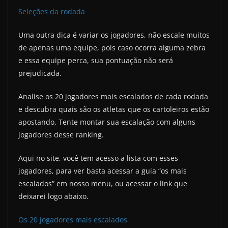
Seleções da rodada
Uma outra dica é variar os jogadores, não escale muitos
de apenas uma equipe, pois caso ocorra alguma zebra
e essa equipe perca, sua pontuação não será
prejudicada.
Analise os 20 jogadores mais escalados de cada rodada
e descubra quais são os atletas que os cartoleiros estão
apostando. Tente montar sua escalação com alguns
jogadores desse ranking.
Aqui no site, você tem acesso a lista com esses
jogadores, para ver basta acessar a guia “os mais
escalados” em nosso menu, ou acessar o link que
deixarei logo abaixo.
Os 20 jogadores mais escalados