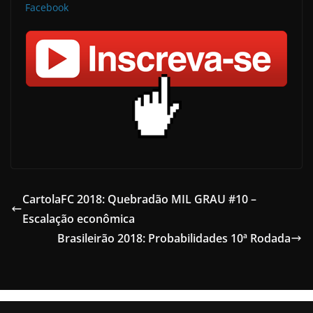
Facebook
CartolaFC 2018: Quebradão MIL GRAU #10 –
Escalação econômica
Brasileirão 2018: Probabilidades 10ª Rodada