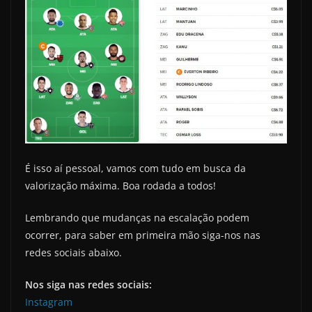
É isso aí pessoal, vamos com tudo em busca da
valorização máxima. Boa rodada a todos!
Lembrando que mudanças na escalação podem
ocorrer, para saber em primeira mão siga-nos nas
redes sociais abaixo.
Nos siga nas redes sociais:
Instagram