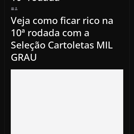
Veja como ficar rico na
10ª rodada com a
Seleção Cartoletas MIL
GRAU