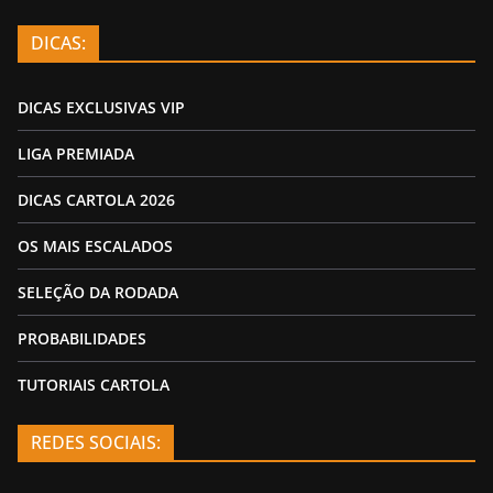
DICAS:
DICAS EXCLUSIVAS VIP
LIGA PREMIADA
DICAS CARTOLA 2026
OS MAIS ESCALADOS
SELEÇÃO DA RODADA
PROBABILIDADES
TUTORIAIS CARTOLA
REDES SOCIAIS: