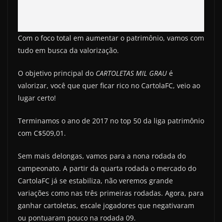
Com o foco total em aumentar o patrimônio, vamos com
tudo em busca da valorização.
O objetivo principal do
CARTOLETAS MIL GRAU
é
valorizar, você que quer ficar rico no CartolaFC, veio ao
lugar certo!
Terminamos o ano de 2017 no top 50 da liga patrimônio
com C$509,01.
Sem mais delongas, vamos para a nona rodada do
campeonato. A partir da quarta rodada o mercado do
CartolaFC já se estabiliza, não veremos grande
variações como nas três primeiras rodadas. Agora, para
ganhar cartoletas, escale jogadores que negativaram
ou pontuaram pouco na rodada 09.