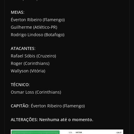
MEIAS
:
Éverton Ribeiro (Flamengo)
Guilherme (Atlético-PR)
Rodrigo Lindoso (Botafogo)
ATACANTES
:
Rafael Sóbis (Cruzeiro)
Roger (Corinthians)
Wallyson (Vitória)
TÉCNICO
:
Osmar Loss (Corinthians)
CAPITÃO
:
Éverton Ribeiro (Flamengo)
ALTERAÇÕES: Nenhuma até o momento.