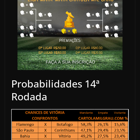
Probabilidades 14ª
Rodada