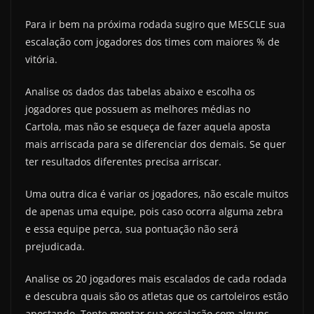
Para ir bem na próxima rodada sugiro que MESCLE sua
escalação com jogadores dos times com maiores % de
vitória.
Analise os dados das tabelas abaixo e escolha os
jogadores que possuem as melhores médias no
Cartola, mas não se esqueça de fazer aquela aposta
mais arriscada para se diferenciar dos demais. Se quer
ter resultados diferentes precisa arriscar.
Uma outra dica é variar os jogadores, não escale muitos
de apenas uma equipe, pois caso ocorra alguma zebra
e essa equipe perca, sua pontuação não será
prejudicada.
Analise os 20 jogadores mais escalados de cada rodada
e descubra quais são os atletas que os cartoleiros estão
apostando. Tente montar sua escalação com alguns