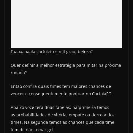
Faaaaaaaala cartoleiros mil grau, beleza?
Quer definir a melhor estratégia para mitar na próxima
rodada?
Então confira quais times tem maiores chances de
vencer e consequentemente pontuar no CartolaFC.
Abaixo você terá duas tabelas, na primeira temos
as probabilidades de vitória, empate ou derrota dos
times. Na segunda temos as chances que cada time
tem de não tomar gol.