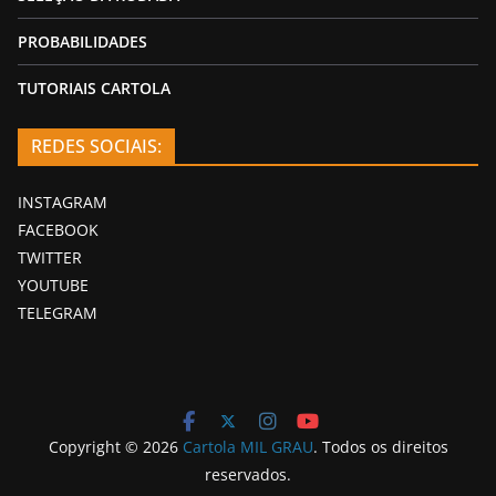
PROBABILIDADES
TUTORIAIS CARTOLA
REDES SOCIAIS:
INSTAGRAM
FACEBOOK
TWITTER
YOUTUBE
TELEGRAM
Copyright © 2026
Cartola MIL GRAU
. Todos os direitos
reservados.