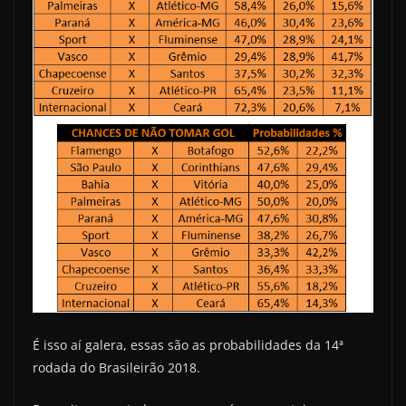
É isso aí galera, essas são as probabilidades da 14ª
rodada do Brasileirão 2018.