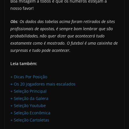
Boa mitagem a todos e que os números estejam a
nosso favor!
Obs
: Os dados das tabelas acima foram retirados de sites
profissionais de apostas, é sempre bom lembrar que são
probabilidades, não quer dizer que acontecerá tudo
exatamente como é mostrado. O futebol é uma caixinha de
surpresas e tudo pode acontecer.
Leia também:
+ Dicas Por Posição
+ Os 20 jogadores mais escalados
+ Seleção Principal
+ Seleção da Galera
+ Seleção Youtube
+ Seleção Econômica
+ Seleção Cartoletas