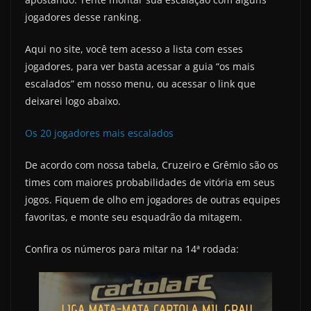
jogadores desse ranking.
Aqui no site, você tem acesso a lista com esses
jogadores, para ver basta acessar a guia “os mais
escalados” em nosso menu, ou acessar o link que
deixarei logo abaixo.
Os 20 jogadores mais escalados
De acordo com nossa tabela, Cruzeiro e Grêmio são os
times com maiores probabilidades de vitória em seus
jogos. Fiquem de olho em jogadores de outras equipes
favoritas, e monte seu esquadrão da mitagem.
Confira os números para mitar na 14ª rodada: