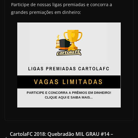
Participe de nossas ligas premiadas e concorra a
grandes premiações em dinheiro:
CartolaFC 2018: Quebradão MIL GRAU #14 –