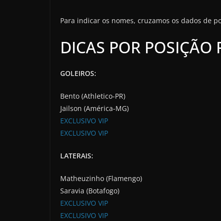
Para indicar os nomes, cruzamos os dados de p
DICAS POR POSIÇÃO 
GOLEIROS:
Bento (Athletico-PR)
Jailson (América-MG)
EXCLUSIVO VIP
EXCLUSIVO VIP
LATERAIS:
Matheuzinho (Flamengo)
Saravia (Botafogo)
EXCLUSIVO VIP
EXCLUSIVO VIP