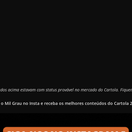
ados acima estavam com status provável no mercado do Cartola. Fiquem
 o Mil Grau no Insta e receba os melhores conteúdos do Cartola 