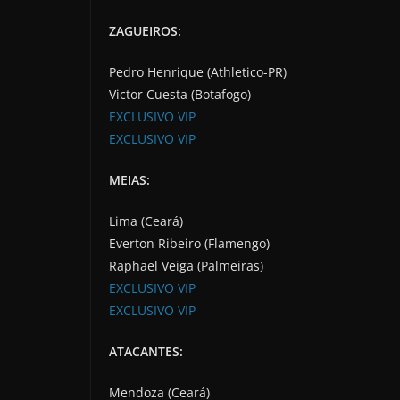
ZAGUEIROS:
Pedro Henrique (Athletico-PR)
Victor Cuesta (Botafogo)
EXCLUSIVO VIP
EXCLUSIVO VIP
MEIAS:
Lima (Ceará)
Everton Ribeiro (Flamengo)
Raphael Veiga (Palmeiras)
EXCLUSIVO VIP
EXCLUSIVO VIP
ATACANTES:
Mendoza (Ceará)