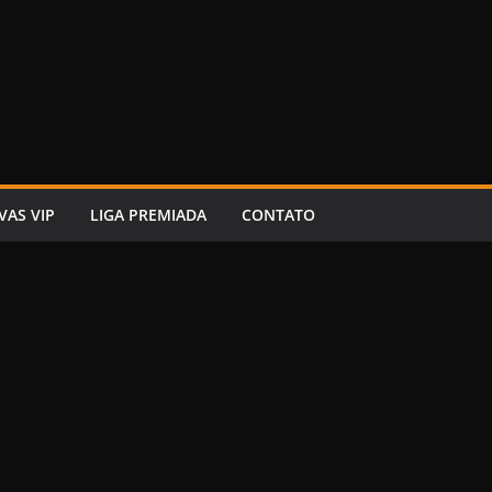
VAS VIP
LIGA PREMIADA
CONTATO