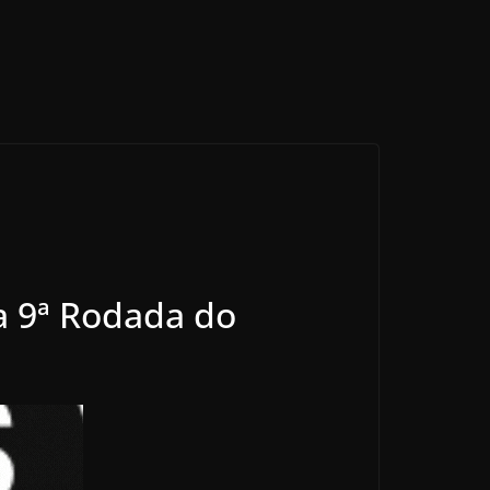
a 9ª Rodada do