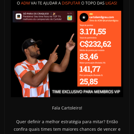
Fala Cartoleiro!
Quer definir a melhor estratégia para mitar?
Então
confira quais times tem maiores chances de vencer e