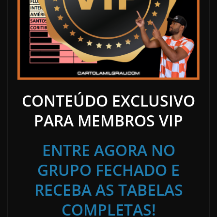
CONTEÚDO EXCLUSIVO
PARA MEMBROS VIP
ENTRE AGORA NO
GRUPO FECHADO E
RECEBA AS TABELAS
COMPLETAS!