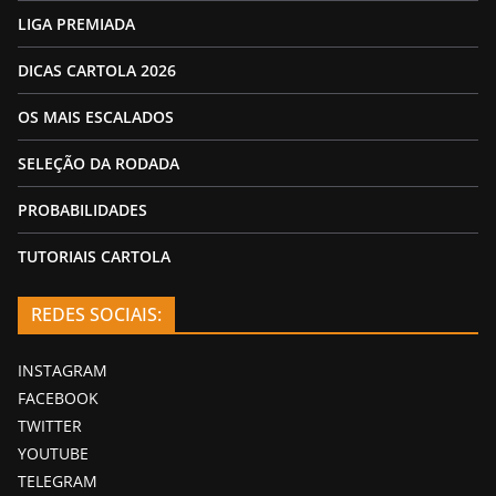
LIGA PREMIADA
DICAS CARTOLA 2026
OS MAIS ESCALADOS
SELEÇÃO DA RODADA
PROBABILIDADES
TUTORIAIS CARTOLA
REDES SOCIAIS:
INSTAGRAM
FACEBOOK
TWITTER
YOUTUBE
TELEGRAM