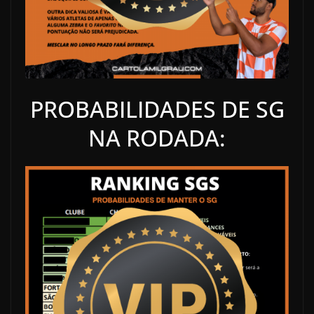
PROBABILIDADES DE SG
NA RODADA: