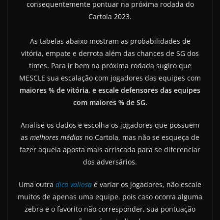
consequentemente pontuar na próxima rodada do
Cartola 2023.
As tabelas abaixo mostram as probabilidades de
vitória, empate e derrota além das chances de SG dos
times.
Para ir bem na próxima rodada sugiro que
MESCLE sua escalação com jogadores das equipes com
maiores % de vitória, e escale defensores das equipes
com maiores % de SG.
Analise os dados e escolha os jogadores que possuem
as
melhores médias
no Cartola, mas não se esqueça de
fazer aquela aposta mais arriscada para se diferenciar
dos adversários.
Uma outra
dica valiosa
é variar os jogadores, não escale
muitos de apenas uma equipe, pois caso ocorra alguma
zebra e o favorito não corresponder, sua pontuação