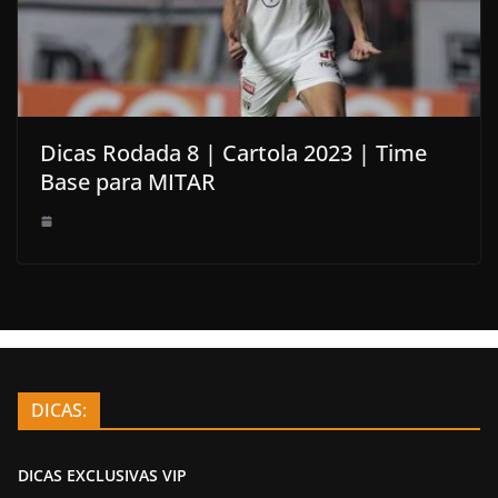
Dicas Rodada 8 | Cartola 2023 | Time
Base para MITAR
DICAS:
DICAS EXCLUSIVAS VIP