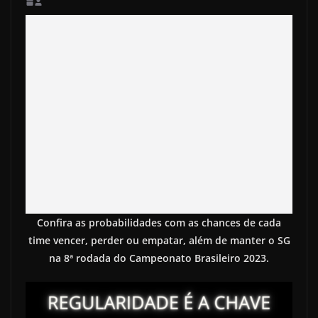
Confira as probabilidades com as chances de cada
time vencer, perder ou empatar, além de manter o SG
na 8ª rodada do Campeonato Brasileiro 2023.