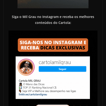
Siga o Mil Grau no Instagram e receba os melhores
conteúdos do Cartola: