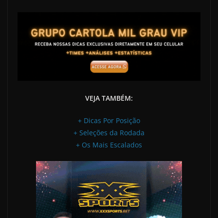
VEJA TAMBÉM:
+ Dicas Por Posição
+ Seleções da Rodada
+ Os Mais Escalados