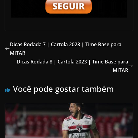
Dicas Rodada 7 | Cartola 2023 | Time Base para
MITAR
Dicas Rodada 8 | Cartola 2023 | Time Base para
MITAR
Você pode gostar também