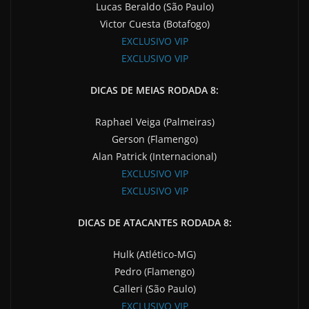
Lucas Beraldo (São Paulo)
Victor Cuesta (Botafogo)
EXCLUSIVO VIP
EXCLUSIVO VIP
DICAS DE MEIAS RODADA 8:
Raphael Veiga (Palmeiras)
Gerson (Flamengo)
Alan Patrick (Internacional)
EXCLUSIVO VIP
EXCLUSIVO VIP
DICAS DE ATACANTES RODADA 8:
Hulk (Atlético-MG)
Pedro (Flamengo)
Calleri (São Paulo)
EXCLUSIVO VIP