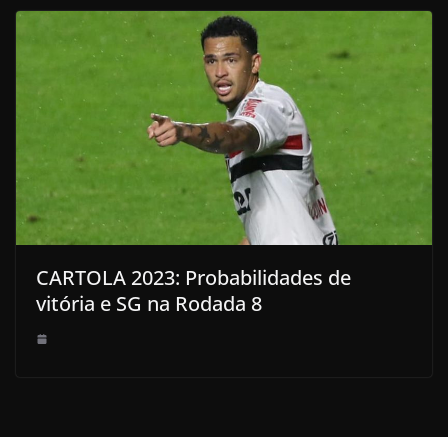
CARTOLA 2023: Probabilidades de
vitória e SG na Rodada 8