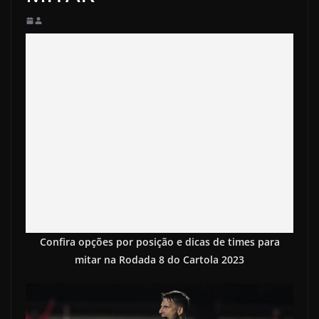
Confira opções por posição e dicas de times para
mitar na Rodada 8 do Cartola 2023