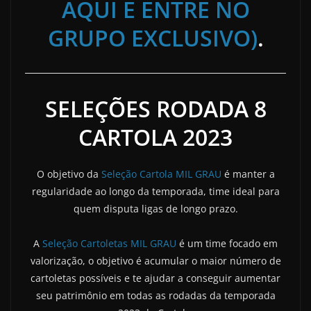
AQUI E ENTRE NO
GRUPO EXCLUSIVO)
.
SELEÇÕES RODADA 8
CARTOLA 2023
O objetivo da
Seleção Cartola MIL GRAU
é manter a
regularidade ao longo da temporada, time ideal para
quem disputa ligas de longo prazo.
A
Seleção Cartoletas MIL GRAU
é um time focado em
valorização, o objetivo é acumular o maior número de
cartoletas possíveis e te ajudar a conseguir aumentar
seu patrimônio em todas as rodadas da temporada