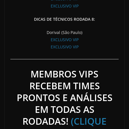
EXCLUSIVO VIP
DICAS DE TÉCNICOS RODADA 8:
Dorival (São Paulo)
EXCLUSIVO VIP
EXCLUSIVO VIP
MEMBROS VIPS
RECEBEM TIMES
PRONTOS E ANÁLISES
EM TODAS AS
RODADAS!
(CLIQUE