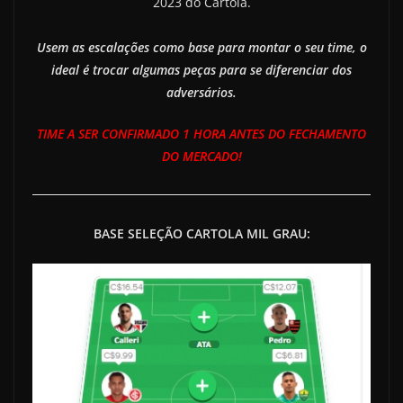
2023 do Cartola.
Usem as escalações como base para montar o seu time, o
ideal é trocar algumas peças para se diferenciar dos
adversários.
TIME A SER CONFIRMADO 1 HORA ANTES DO FECHAMENTO
DO MERCADO!
BASE SELEÇÃO CARTOLA MIL GRAU: