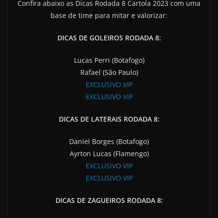
Confira abaixo as Dicas Rodada 8 Cartola 2023 com uma
base de time para mitar e valorizar:
DICAS DE GOLEIROS RODADA 8:
Lucas Perri (Botafogo)
Rafael (São Paulo)
EXCLUSIVO VIP
EXCLUSIVO VIP
DICAS DE LATERAIS RODADA 8:
Daniel Borges (Botafogo)
Ayrton Lucas (Flamengo)
EXCLUSIVO VIP
EXCLUSIVO VIP
DICAS DE ZAGUEIROS RODADA 8: