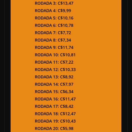
RODADA 3: C$13,47
RODADA 4: C$9,99
RODADA 5: C$10,16
RODADA 6: C$10,78
RODADA 7: C$7,72
RODADA 8: C$7,34
RODADA 9: C$11,74
RODADA 10: C$10,81
RODADA 11: C$7,22
RODADA 12: C$10,33
RODADA 13: C$8,92
RODADA 14: C$7,97
RODADA 15: C$6,34
RODADA 16: C$11,47
RODADA 17: C$8,42
RODADA 18: C$12,47
RODADA 19: C$10,43
RODADA 20: C$5,98