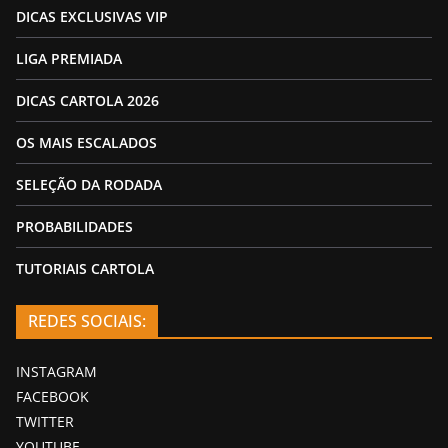
DICAS EXCLUSIVAS VIP
LIGA PREMIADA
DICAS CARTOLA 2026
OS MAIS ESCALADOS
SELEÇÃO DA RODADA
PROBABILIDADES
TUTORIAIS CARTOLA
REDES SOCIAIS:
INSTAGRAM
FACEBOOK
TWITTER
YOUTUBE