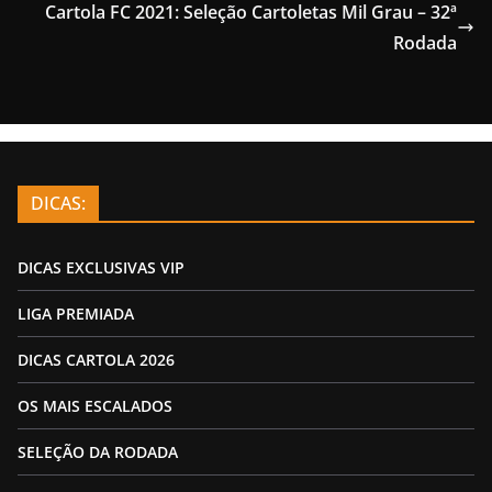
Cartola FC 2021: Seleção Cartoletas Mil Grau – 32ª
Rodada
DICAS:
DICAS EXCLUSIVAS VIP
LIGA PREMIADA
DICAS CARTOLA 2026
OS MAIS ESCALADOS
SELEÇÃO DA RODADA