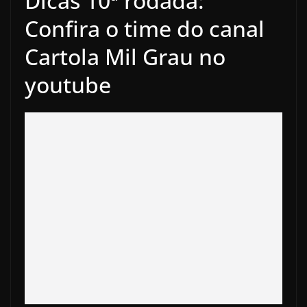
Dicas 10ª rodada:
Confira o time do canal
Cartola Mil Grau no
youtube