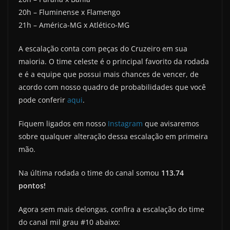
20h – Fluminense x Flamengo
21h – América-MG x Atlético-MG
A escalação conta com peças do Cruzeiro em sua
maioria. O time celeste é o principal favorito da rodada
e é a equipe que possui mais chances de vencer, de
acordo com nosso quadro de probabilidades que você
pode conferir
aqui
.
Fiquem ligados em nosso
Instagram
que avisaremos
sobre qualquer alteração dessa escalação em primeira
mão.
Na última rodada o time do canal somou
113.74
pontos!
Agora sem mais delongas, confira a escalação do time
do canal mil grau #10 abaixo: