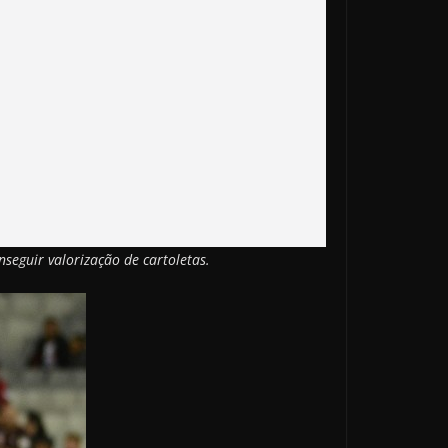
nseguir valorização de cartoletas.