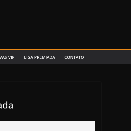
VAS VIP
LIGA PREMIADA
CONTATO
ada