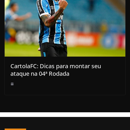
CartolaFC: Dicas para montar seu
ataque na 04ª Rodada