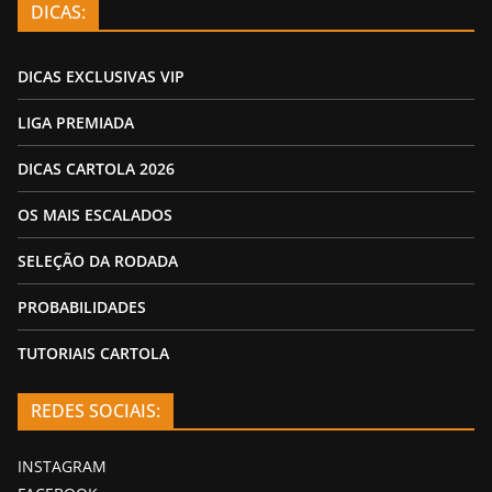
DICAS:
DICAS EXCLUSIVAS VIP
LIGA PREMIADA
DICAS CARTOLA 2026
OS MAIS ESCALADOS
SELEÇÃO DA RODADA
PROBABILIDADES
TUTORIAIS CARTOLA
REDES SOCIAIS:
INSTAGRAM