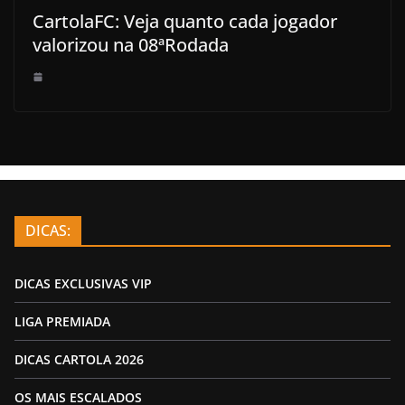
CartolaFC: Veja quanto cada jogador
valorizou na 08ªRodada
DICAS:
DICAS EXCLUSIVAS VIP
LIGA PREMIADA
DICAS CARTOLA 2026
OS MAIS ESCALADOS