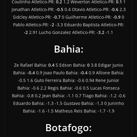
Coutinho Atletico-PR:
0.2
1.2 Weverton Atletico-PR:
0.1
1
Jonathan Atletico-PR:
-0.5
0.4 Otavio Atletico-PR:
-0.6
2.3
Sidcley Atletico-PR:
-0.7
0 Guilherme Atletico-PR:
-0.9
0
Pablo Atletico-PR:
-2
-3.3 Eduardo Baptista Atletico-PR:
-2
2.91 Lucho Gonzalez Atletico-PR:
-3.2
-1.1
Bahia:
Ze Rafael Bahia:
0.4
5 Edson Bahia:
0
3.8 Edigar Junio
Bahia:
-0.4
0.9 Joao Paulo Bahia:
-0.4
0.9 Allione Bahia:
-0.5 1.6 Guto Ferreira Bahia: -0.6 0.94 Rene Junior
Bahia: -0.6 2.2 Regis Bahia: -0.6 0.5 Lucas Fonseca
Bahia: -0.8 0.2 Jean Bahia: -1.1 0.7 Tiago Bahia: -1.2 -0.6
Eduardo Bahia: -1.3 -1.5 Gustavo Bahia: -1.3 0 Juninho
Bahia: -1.6 -1.5 Matheus Reis Bahia: -1.7 -1.9
Botafogo: