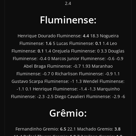
2.4
Fluminense:
Henrique Dourado Fluminense:
4.4
18.3 Nogueira
Fluminense:
1.6
5 Lucas Fluminense:
0.1
1.4 Leo
Fluminense:
0.1
1.4 Orejuela Fluminense: 0 3.3 Douglas
Fluminense: -0.4 0 Marcos Junior Fluminense: -0.6 -0.9
Abel Braga Fluminense: -0.7 1.93 Maranhao
Fluminense: -0.7 0 Richarlison Fluminense: -0.9 1.1
Gustavo Scarpa Fluminense: -1 1.3 Wendel Fluminense:
-1.1 0.1 Henrique Fluminense: -1.4 -1.3 Marquinho
Fluminense: -2.3 -2.5 Diego Cavalieri Fluminense: -2.9 -6
Grêmio:
Fernandinho Gremio:
6.5
22.1 Machado Gremio:
3.8