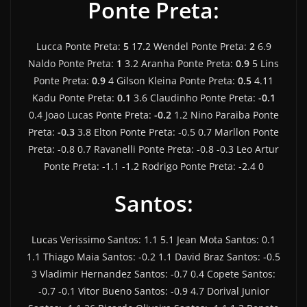
Ponte Preta:
Lucca Ponte Preta:
5
17.2 Wendel Ponte Preta:
2
6.9
Naldo Ponte Preta:
1
3.2 Aranha Ponte Preta:
0.9
5 Lins
Ponte Preta:
0.9
4 Gilson Kleina Ponte Preta:
0.5
4.11
Kadu Ponte Preta:
0.1
3.6 Claudinho Ponte Preta:
-0.1
0.4 Joao Lucas Ponte Preta:
-0.2
1.2 Nino Paraiba Ponte
Preta:
-0.3
3.8 Elton Ponte Preta: -0.5 0.7 Marllon Ponte
Preta: -0.8 0.7 Ravanelli Ponte Preta: -0.8 -0.3 Leo Artur
Ponte Preta: -1.1 -1.2 Rodrigo Ponte Preta: -2.4 0
Santos:
Lucas Verissimo Santos: 1.1 5.1 Jean Mota Santos: 0.1
1.1 Thiago Maia Santos: -0.2 1.1 David Braz Santos: -0.5
3 Vladimir Hernandez Santos: -0.7 0.4 Copete Santos:
-0.7 -0.1 Vitor Bueno Santos: -0.9 4.7 Dorival Junior