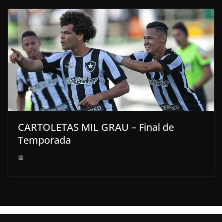
CARTOLETAS MIL GRAU – Final de
Temporada