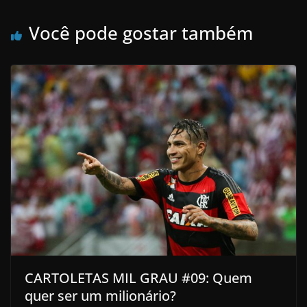
Você pode gostar também
CARTOLETAS MIL GRAU #09: Quem
quer ser um milionário?