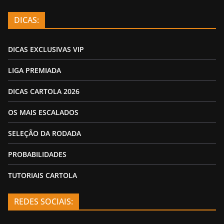
DICAS:
DICAS EXCLUSIVAS VIP
LIGA PREMIADA
DICAS CARTOLA 2026
OS MAIS ESCALADOS
SELEÇÃO DA RODADA
PROBABILIDADES
TUTORIAIS CARTOLA
REDES SOCIAIS: