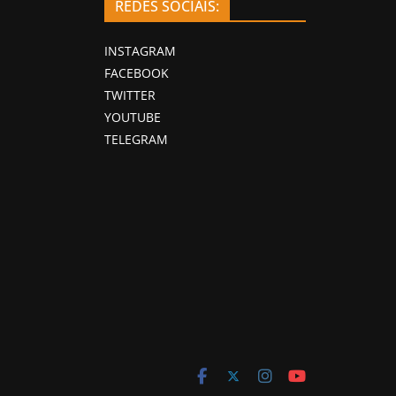
REDES SOCIAIS:
INSTAGRAM
FACEBOOK
TWITTER
YOUTUBE
TELEGRAM