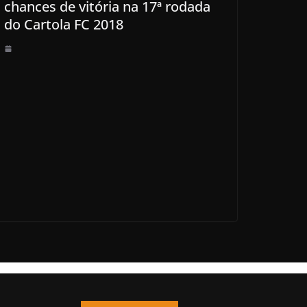
chances de vitória na 17ª rodada
do Cartola FC 2018