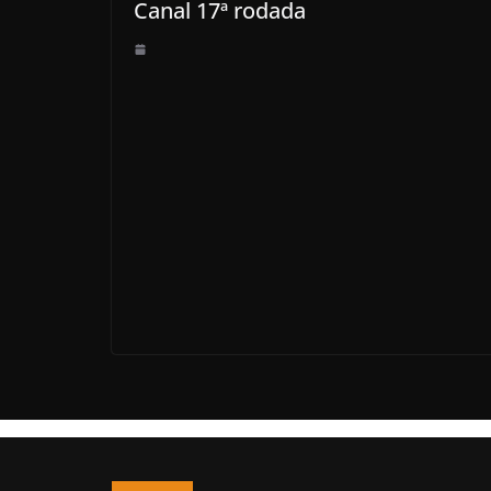
Canal 17ª rodada