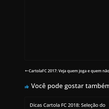
CartolaFC 2017: Veja quem joga e quem não
Você pode gostar també
Dicas Cartola FC 2018: Seleção do