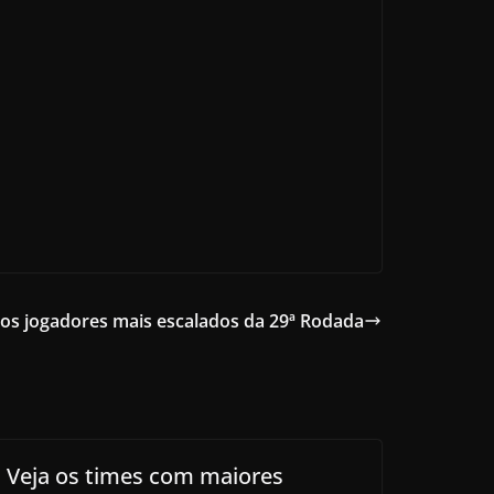
 os jogadores mais escalados da 29ª Rodada
Veja os times com maiores