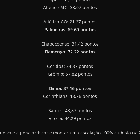
Atlético-MG: 38,07 pontos
Atlético-GO: 21,27 pontos
Palmeiras: 69,60 pontos
Chapecoense: 31,42 pontos
Flamengo: 72,22 pontos
Coritiba: 24,87 pontos
Grêmio: 57,82 pontos
Bahia: 87,16 pontos
Corinthians: 18,76 pontos
Santos: 48,87 pontos
Vitória: 44,29 pontos
 que vale a pena arriscar e montar uma escalação 100% clubista na 