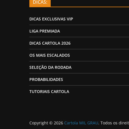
DICAS:
DICAS EXCLUSIVAS VIP
LIGA PREMIADA
DICAS CARTOLA 2026
OS MAIS ESCALADOS
SELEÇÃO DA RODADA
PROBABILIDADES
TUTORIAIS CARTOLA
Copyright © 2026
Cartola MIL GRAU
. Todos os direi