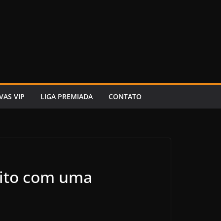
VAS VIP
LIGA PREMIADA
CONTATO
eito com uma