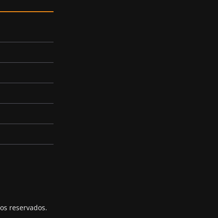
tos reservados.