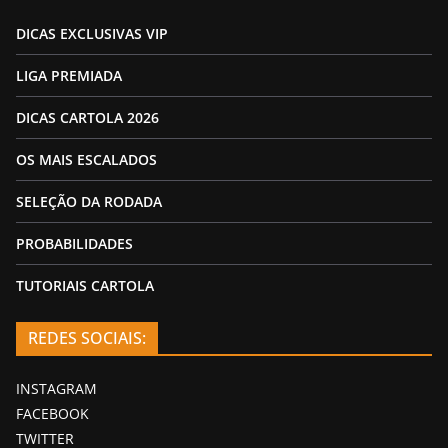
DICAS EXCLUSIVAS VIP
LIGA PREMIADA
DICAS CARTOLA 2026
OS MAIS ESCALADOS
SELEÇÃO DA RODADA
PROBABILIDADES
TUTORIAIS CARTOLA
REDES SOCIAIS:
INSTAGRAM
FACEBOOK
TWITTER