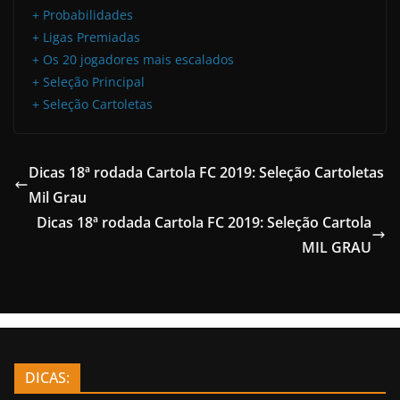
+ Probabilidades
+ Ligas Premiadas
+ Os 20 jogadores mais escalados
+ Seleção Principal
+ Seleção Cartoletas
Dicas 18ª rodada Cartola FC 2019: Seleção Cartoletas
Mil Grau
Dicas 18ª rodada Cartola FC 2019: Seleção Cartola
MIL GRAU
DICAS: