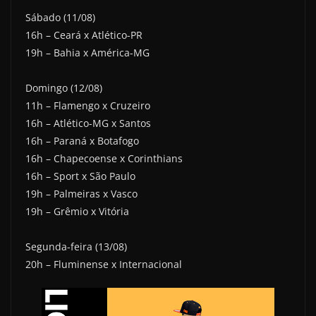
Sábado (11/08)
16h – Ceará x Atlético-PR
19h – Bahia x América-MG
Domingo (12/08)
11h – Flamengo x Cruzeiro
16h – Atlético-MG x Santos
16h – Paraná x Botafogo
16h – Chapecoense x Corinthians
16h – Sport x São Paulo
19h – Palmeiras x Vasco
19h – Grêmio x Vitória
Segunda-feira (13/08)
20h – Fluminense x Internacional