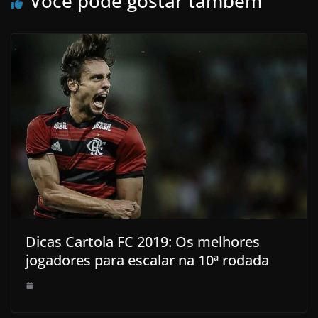
Você pode gostar também
Dicas Cartola FC 2019: Os melhores
jogadores para escalar na 10ª rodada