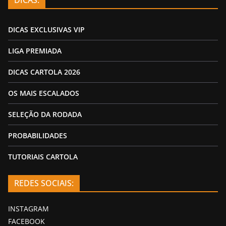
DICAS EXCLUSIVAS VIP
LIGA PREMIADA
DICAS CARTOLA 2026
OS MAIS ESCALADOS
SELEÇÃO DA RODADA
PROBABILIDADES
TUTORIAIS CARTOLA
REDES SOCIAIS:
INSTAGRAM
FACEBOOK