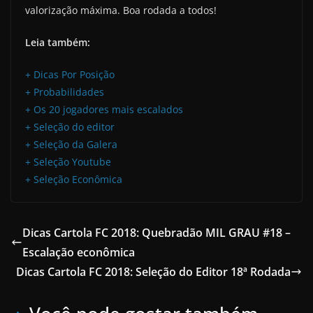
valorização máxima. Boa rodada a todos!
Leia também:
+ Dicas Por Posição
+ Probabilidades
+ Os 20 jogadores mais escalados
+ Seleção do editor
+ Seleção da Galera
+ Seleção Youtube
+ Seleção Econômica
Dicas Cartola FC 2018: Quebradão MIL GRAU #18 –
Escalação econômica
Dicas Cartola FC 2018: Seleção do Editor 18ª Rodada