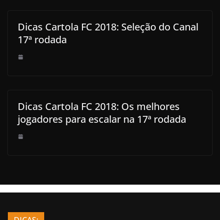
Dicas Cartola FC 2018: Seleção do Canal
17ª rodada
Dicas Cartola FC 2018: Os melhores
jogadores para escalar na 17ª rodada
DICAS: