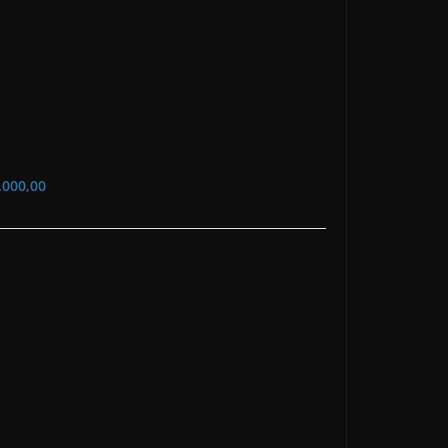
000,00