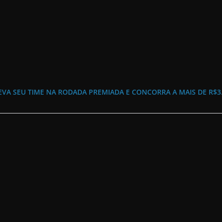
EVA SEU TIME NA RODADA PREMIADA E CONCORRA A MAIS DE R$3.