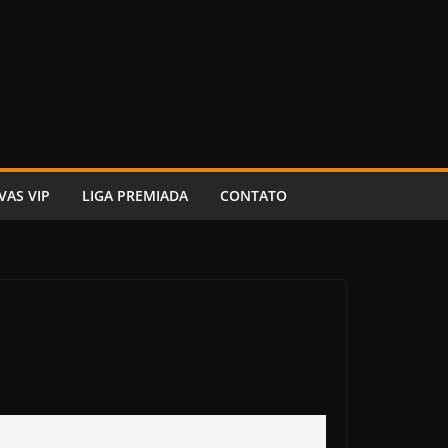
VAS VIP
LIGA PREMIADA
CONTATO