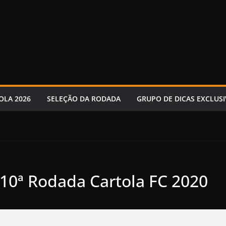
OLA 2026
SELEÇÃO DA RODADA
GRUPO DE DICAS EXCLUSI
10ª Rodada Cartola FC 2020