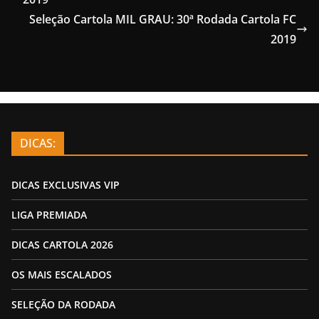
Seleção Cartola MIL GRAU: 30ª Rodada Cartola FC
2019
DICAS:
DICAS EXCLUSIVAS VIP
LIGA PREMIADA
DICAS CARTOLA 2026
OS MAIS ESCALADOS
SELEÇÃO DA RODADA