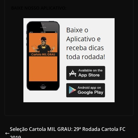
BAIXE NOSSO APLICATIVO:
Seleção Cartola MIL GRAU: 29ª Rodada Cartola FC
2019