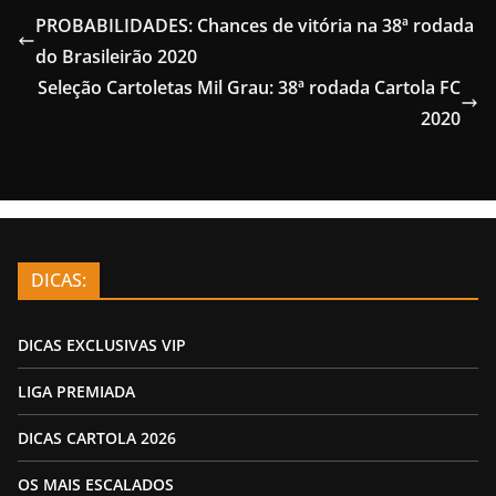
PROBABILIDADES: Chances de vitória na 38ª rodada
do Brasileirão 2020
Seleção Cartoletas Mil Grau: 38ª rodada Cartola FC
2020
DICAS:
DICAS EXCLUSIVAS VIP
LIGA PREMIADA
DICAS CARTOLA 2026
OS MAIS ESCALADOS