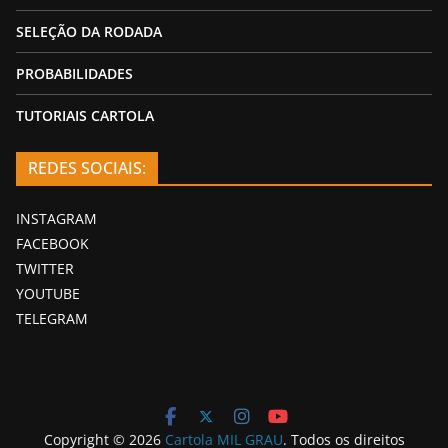
SELEÇÃO DA RODADA
PROBABILIDADES
TUTORIAIS CARTOLA
REDES SOCIAIS:
INSTAGRAM
FACEBOOK
TWITTER
YOUTUBE
TELEGRAM
Copyright © 2026
Cartola MIL GRAU
. Todos os direitos