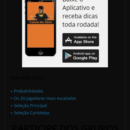
VEJA MAIS DICAS:
+ Probabilidades
+ Os 20 jogadores mais escalados
+ Seleção Principal
+ Seleção Cartoletas
PARTICIPE DOS GRUPOS